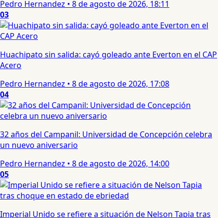
Pedro Hernandez
•
8 de agosto de 2026, 18:11
03
Huachipato sin salida: cayó goleado ante Everton en el CAP
Acero
Pedro Hernandez
•
8 de agosto de 2026, 17:08
04
32 años del Campanil: Universidad de Concepción celebra
un nuevo aniversario
Pedro Hernandez
•
8 de agosto de 2026, 14:00
05
Imperial Unido se refiere a situación de Nelson Tapia tras