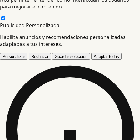
para mejorar el contenido.
Publicidad Personalizada
Habilita anuncios y recomendaciones personalizadas
adaptadas a tus intereses.
Personalizar
Rechazar
Guardar selección
Aceptar todas