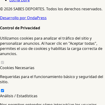
Lucha Libre
© 2026 SABES DEPORTES. Todos los derechos reservados.
Desarrollo por OndaPress
Control de Privacidad
Utilizamos cookies para analizar el tráfico del sitio y
personalizar anuncios. Al hacer clic en "Aceptar todas",
permites el uso de cookies y habilitas la carga correcta de
anuncios.
Cookies Necesarias
Requeridas para el funcionamiento básico y seguridad del
sitio.
Análisis / Estadísticas
Nos permiten entender cómo interactúan los usuarios