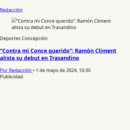
Redacción
Deportes Concepción
“Contra mi Conce querido”: Ramón Climent
alista su debut en Trasandino
Por Redacción
•
1 de mayo de 2024, 10:30
Publicidad