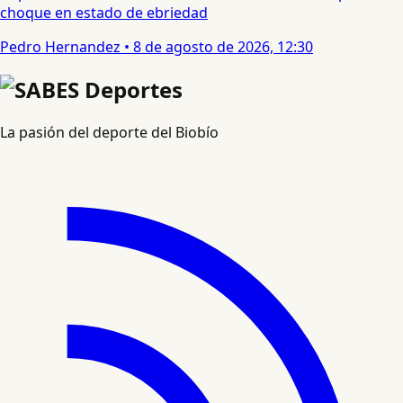
choque en estado de ebriedad
Pedro Hernandez
•
8 de agosto de 2026, 12:30
La pasión del deporte del Biobío