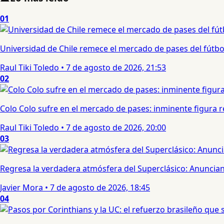
01
Universidad de Chile remece el mercado de pases del fútbol 
Raul Tiki Toledo
•
7 de agosto de 2026, 21:53
02
Colo Colo sufre en el mercado de pases: inminente figura re
Raul Tiki Toledo
•
7 de agosto de 2026, 20:00
03
Regresa la verdadera atmósfera del Superclásico: Anuncian 
Javier Mora
•
7 de agosto de 2026, 18:45
04