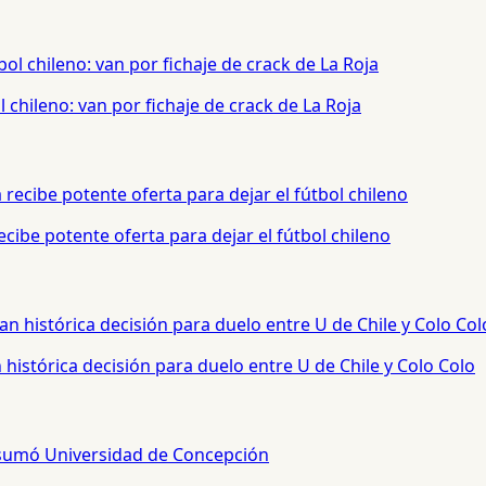
chileno: van por fichaje de crack de La Roja
cibe potente oferta para dejar el fútbol chileno
histórica decisión para duelo entre U de Chile y Colo Colo