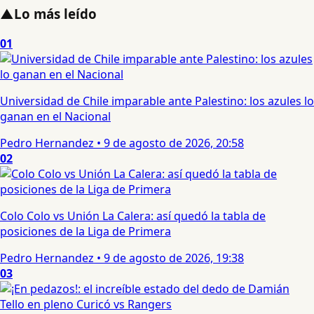
▲
Lo más leído
01
Universidad de Chile imparable ante Palestino: los azules lo
ganan en el Nacional
Pedro Hernandez
•
9 de agosto de 2026, 20:58
02
Colo Colo vs Unión La Calera: así quedó la tabla de
posiciones de la Liga de Primera
Pedro Hernandez
•
9 de agosto de 2026, 19:38
03