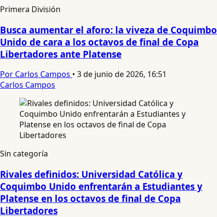
Primera División
Busca aumentar el aforo: la viveza de Coquimbo
Unido de cara a los octavos de final de Copa
Libertadores ante Platense
Por Carlos Campos
•
3 de junio de 2026, 16:51
Carlos Campos
Sin categoría
Rivales definidos: Universidad Católica y
Coquimbo Unido enfrentarán a Estudiantes y
Platense en los octavos de final de Copa
Libertadores