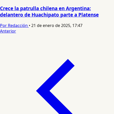
Crece la patrulla chilena en Argentina:
delantero de Huachipato parte a Platense
Por Redacción
•
21 de enero de 2025, 17:47
Anterior