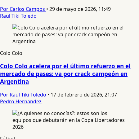
Por Carlos Campos
•
29 de mayo de 2026, 11:49
Raul Tiki Toledo
Colo Colo
Colo Colo acelera por el último refuerzo en el
mercado de pases: va por crack campeón en
Argentina
Por Raul Tiki Toledo
•
17 de febrero de 2026, 21:07
Pedro Hernandez
Fútbol