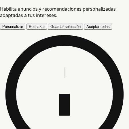
Habilita anuncios y recomendaciones personalizadas
adaptadas a tus intereses.
Personalizar
Rechazar
Guardar selección
Aceptar todas