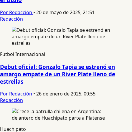
Por Redacción
•
20 de mayo de 2025, 21:51
Redacción
Futbol Internacional
Debut oficial: Gonzalo Tapia se estrenó en
amargo empate de un River Plate lleno de
estrellas
Por Redacción
•
26 de enero de 2025, 00:55
Redacción
Huachipato