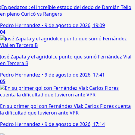
¡En pedazos!: el increíble estado del dedo de Damián Tello
en pleno Curicó vs Rangers
Pedro Hernandez
•
9 de agosto de 2026, 19:09
04
José Zapata y el agridulce punto que sumó Fernández Vial
en Tercera B
Pedro Hernandez
•
9 de agosto de 2026, 17:41
05
En su primer gol con Fernández Vial: Carlos Flores cuenta
la dificultad que tuvieron ante VPR
Pedro Hernandez
•
9 de agosto de 2026, 17:14