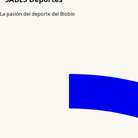
La pasión del deporte del Biobío