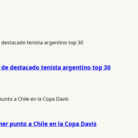
 de destacado tenista argentino top 30
mer punto a Chile en la Copa Davis