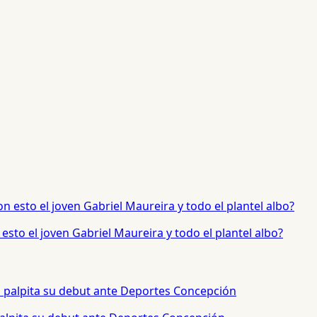
sto el joven Gabriel Maureira y todo el plantel albo?