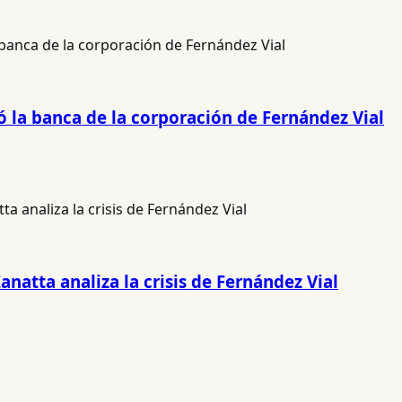
ó la banca de la corporación de Fernández Vial
anatta analiza la crisis de Fernández Vial