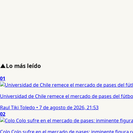
▲
Lo más leído
01
Universidad de Chile remece el mercado de pases del fútbol 
Raul Tiki Toledo
•
7 de agosto de 2026, 21:53
02
Colo Colo sufre en el mercado de pases: inminente figura re