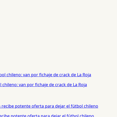
chileno: van por fichaje de crack de La Roja
cibe potente oferta para dejar el fútbol chileno