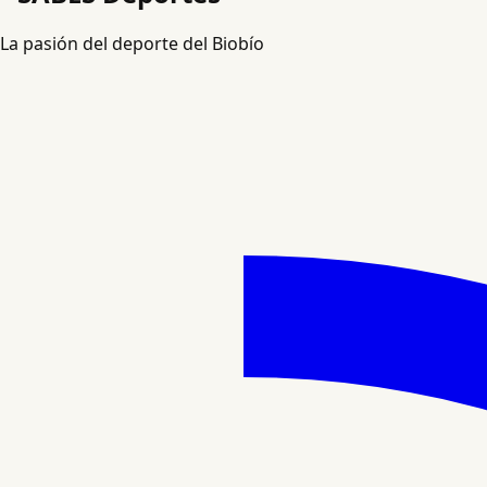
La pasión del deporte del Biobío