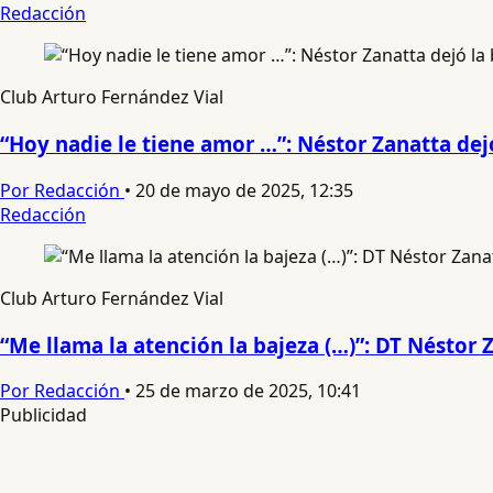
Redacción
Club Arturo Fernández Vial
“Hoy nadie le tiene amor …”: Néstor Zanatta dej
Por Redacción
•
20 de mayo de 2025, 12:35
Redacción
Club Arturo Fernández Vial
“Me llama la atención la bajeza (…)”: DT Néstor Z
Por Redacción
•
25 de marzo de 2025, 10:41
Publicidad