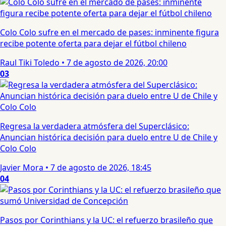
Colo Colo sufre en el mercado de pases: inminente figura
recibe potente oferta para dejar el fútbol chileno
Raul Tiki Toledo
•
7 de agosto de 2026, 20:00
03
Regresa la verdadera atmósfera del Superclásico:
Anuncian histórica decisión para duelo entre U de Chile y
Colo Colo
Javier Mora
•
7 de agosto de 2026, 18:45
04
Pasos por Corinthians y la UC: el refuerzo brasileño que