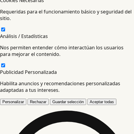
Cookies Necesarias
Requeridas para el funcionamiento básico y seguridad del
sitio.
Análisis / Estadísticas
Nos permiten entender cómo interactúan los usuarios
para mejorar el contenido.
Publicidad Personalizada
Habilita anuncios y recomendaciones personalizadas
adaptadas a tus intereses.
Personalizar
Rechazar
Guardar selección
Aceptar todas