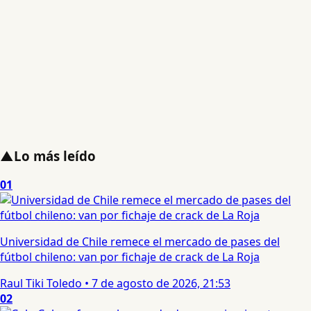
▲
Lo más leído
01
Universidad de Chile remece el mercado de pases del
fútbol chileno: van por fichaje de crack de La Roja
Raul Tiki Toledo
•
7 de agosto de 2026, 21:53
02