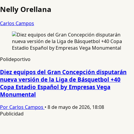
Nelly Orellana
Carlos Campos
Polideportivo
Diez equipos del Gran Concepción disputarán
nueva versión de la Liga de Básquetbol +40
Copa Estadio Español by Empresas Vega
Monumental
Por Carlos Campos
•
8 de mayo de 2026, 18:08
Publicidad