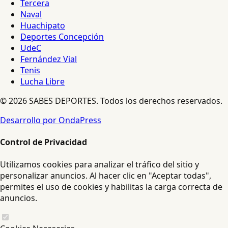
Tercera
Naval
Huachipato
Deportes Concepción
UdeC
Fernández Vial
Tenis
Lucha Libre
© 2026 SABES DEPORTES. Todos los derechos reservados.
Desarrollo por OndaPress
Control de Privacidad
Utilizamos cookies para analizar el tráfico del sitio y
personalizar anuncios. Al hacer clic en "Aceptar todas",
permites el uso de cookies y habilitas la carga correcta de
anuncios.