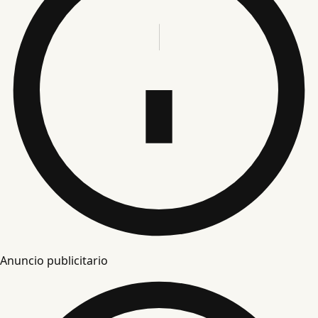
Anuncio publicitario