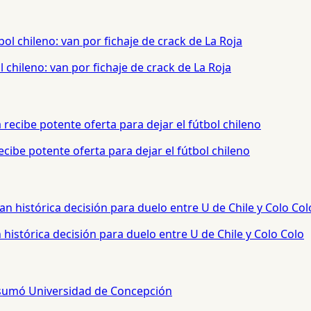
chileno: van por fichaje de crack de La Roja
cibe potente oferta para dejar el fútbol chileno
histórica decisión para duelo entre U de Chile y Colo Colo