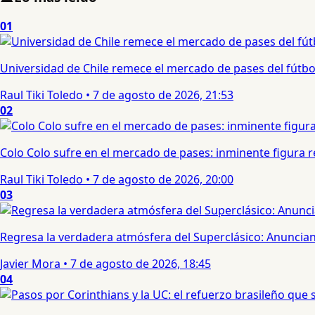
01
Universidad de Chile remece el mercado de pases del fútbol 
Raul Tiki Toledo
•
7 de agosto de 2026, 21:53
02
Colo Colo sufre en el mercado de pases: inminente figura re
Raul Tiki Toledo
•
7 de agosto de 2026, 20:00
03
Regresa la verdadera atmósfera del Superclásico: Anuncian 
Javier Mora
•
7 de agosto de 2026, 18:45
04