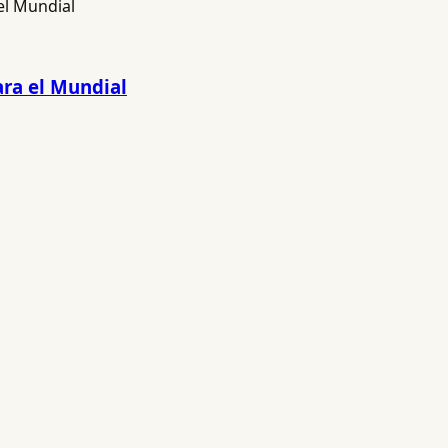
ara el Mundial