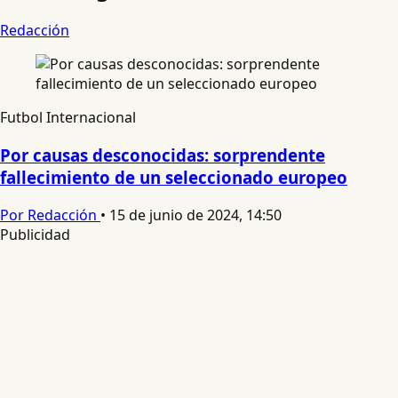
Redacción
Futbol Internacional
Por causas desconocidas: sorprendente
fallecimiento de un seleccionado europeo
Por Redacción
•
15 de junio de 2024, 14:50
Publicidad