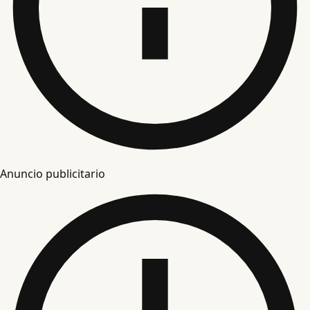
Anuncio publicitario