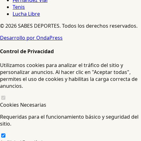
Fernández Vial
Tenis
Lucha Libre
© 2026 SABES DEPORTES. Todos los derechos reservados.
Desarrollo por OndaPress
Control de Privacidad
Utilizamos cookies para analizar el tráfico del sitio y
personalizar anuncios. Al hacer clic en "Aceptar todas",
permites el uso de cookies y habilitas la carga correcta de
anuncios.
Cookies Necesarias
Requeridas para el funcionamiento básico y seguridad del
sitio.