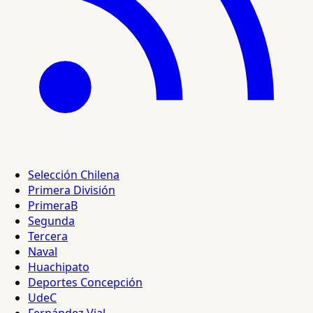
Selección Chilena
Primera División
PrimeraB
Segunda
Tercera
Naval
Huachipato
Deportes Concepción
UdeC