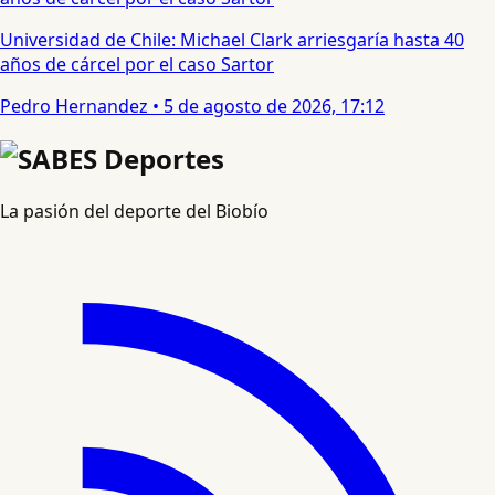
Universidad de Chile: Michael Clark arriesgaría hasta 40
años de cárcel por el caso Sartor
Pedro Hernandez
•
5 de agosto de 2026, 17:12
La pasión del deporte del Biobío