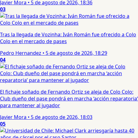
Javier Mora
•
5 de agosto de 2026, 18:36
03
Tras la llegada de Vozinha: Iván Román fue ofrecido a Colo
Colo en el mercado de pases
Pedro Hernandez
•
5 de agosto de 2026, 18:29
04
El fichaje soñado de Fernando Ortiz se aleja de Colo Colo:
Club dueño del pase pondrá en marcha ‘acción reparatoria’
para mantener al jugador
Javier Mora
•
5 de agosto de 2026, 18:03
05