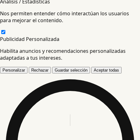
Análisis / Estadísticas
Nos permiten entender cómo interactúan los usuarios
para mejorar el contenido.
Publicidad Personalizada
Habilita anuncios y recomendaciones personalizadas
adaptadas a tus intereses.
Personalizar
Rechazar
Guardar selección
Aceptar todas