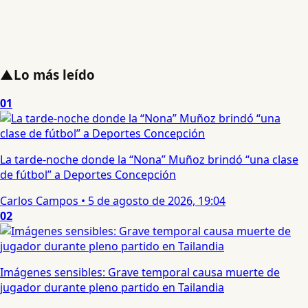
▲
Lo más leído
01
La tarde-noche donde la “Nona” Muñoz brindó “una clase
de fútbol” a Deportes Concepción
Carlos Campos
•
5 de agosto de 2026, 19:04
02
Imágenes sensibles: Grave temporal causa muerte de
jugador durante pleno partido en Tailandia