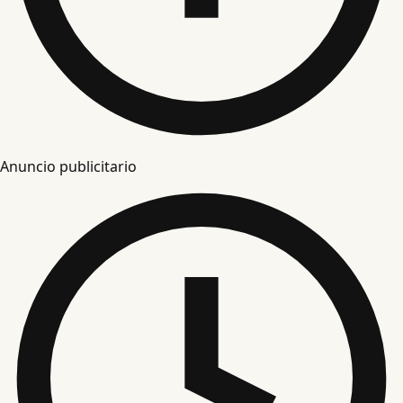
Anuncio publicitario