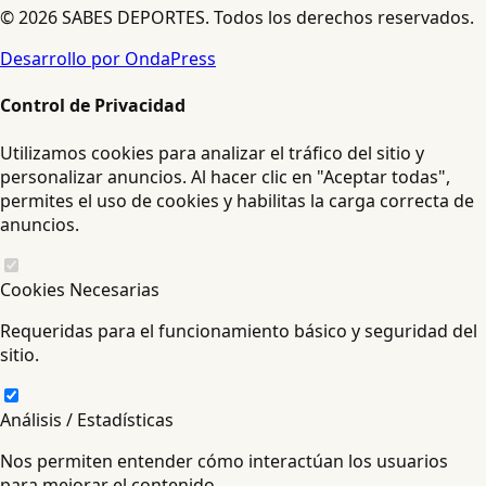
© 2026 SABES DEPORTES. Todos los derechos reservados.
Desarrollo por OndaPress
Control de Privacidad
Utilizamos cookies para analizar el tráfico del sitio y
personalizar anuncios. Al hacer clic en "Aceptar todas",
permites el uso de cookies y habilitas la carga correcta de
anuncios.
Cookies Necesarias
Requeridas para el funcionamiento básico y seguridad del
sitio.
Análisis / Estadísticas
Nos permiten entender cómo interactúan los usuarios
para mejorar el contenido.