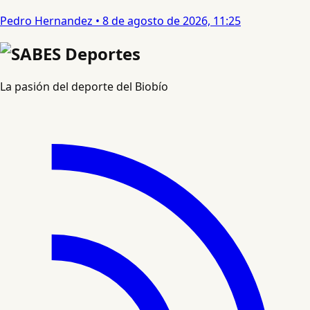
Pedro Hernandez
•
8 de agosto de 2026, 11:25
La pasión del deporte del Biobío