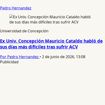
Pedro Hernandez
Universidad de Concepción
Ex Univ. Concepción Mauricio Cataldo habló de
sus días más difíciles tras sufrir ACV
Por Pedro Hernandez
•
2 de junio de 2026, 13:08
Publicidad