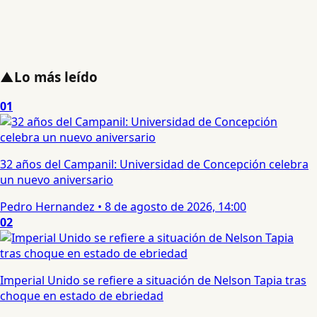
▲
Lo más leído
01
32 años del Campanil: Universidad de Concepción celebra
un nuevo aniversario
Pedro Hernandez
•
8 de agosto de 2026, 14:00
02
Imperial Unido se refiere a situación de Nelson Tapia tras
choque en estado de ebriedad