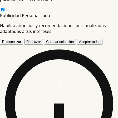
Publicidad Personalizada
Habilita anuncios y recomendaciones personalizadas
adaptadas a tus intereses.
Personalizar
Rechazar
Guardar selección
Aceptar todas