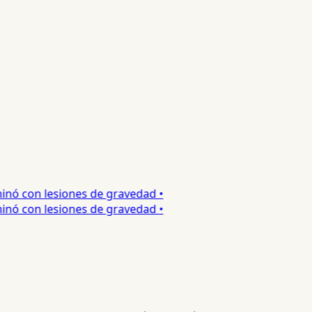
nó con lesiones de gravedad •
nó con lesiones de gravedad •