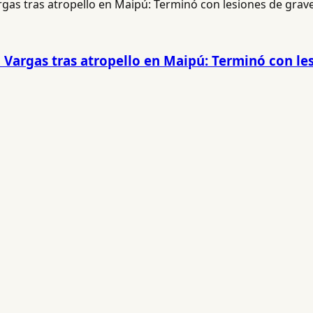
 Vargas tras atropello en Maipú: Terminó con le