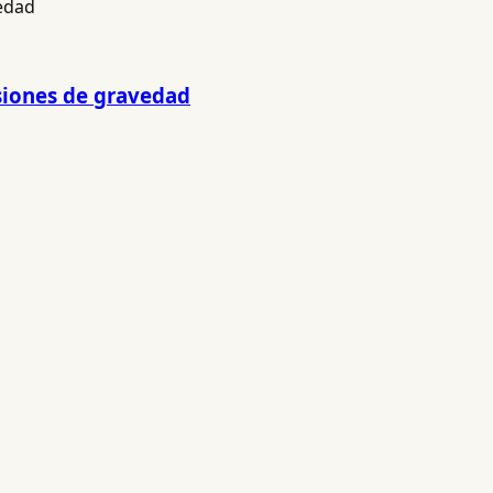
siones de gravedad