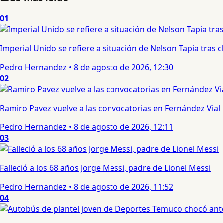
01
Imperial Unido se refiere a situación de Nelson Tapia tras
Pedro Hernandez
•
8 de agosto de 2026, 12:30
02
Ramiro Pavez vuelve a las convocatorias en Fernández Vial
Pedro Hernandez
•
8 de agosto de 2026, 12:11
03
Falleció a los 68 años Jorge Messi, padre de Lionel Messi
Pedro Hernandez
•
8 de agosto de 2026, 11:52
04