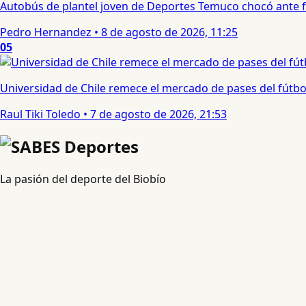
Autobús de plantel joven de Deportes Temuco chocó ante f
Pedro Hernandez
•
8 de agosto de 2026, 11:25
05
Universidad de Chile remece el mercado de pases del fútbol 
Raul Tiki Toledo
•
7 de agosto de 2026, 21:53
La pasión del deporte del Biobío