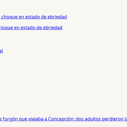
 choque en estado de ebriedad