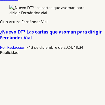
Club Arturo Fernández Vial
¿Nuevo DT? Las cartas que asoman para dirigir
Fernández Vial
Por Redacción
•
13 de diciembre de 2024, 19:34
Publicidad