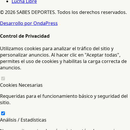
Lucha Libre
© 2026 SABES DEPORTES. Todos los derechos reservados.
Desarrollo por OndaPress
Control de Privacidad
Utilizamos cookies para analizar el tráfico del sitio y
personalizar anuncios. Al hacer clic en "Aceptar todas",
permites el uso de cookies y habilitas la carga correcta de
anuncios.
Cookies Necesarias
Requeridas para el funcionamiento básico y seguridad del
sitio.
Análisis / Estadísticas