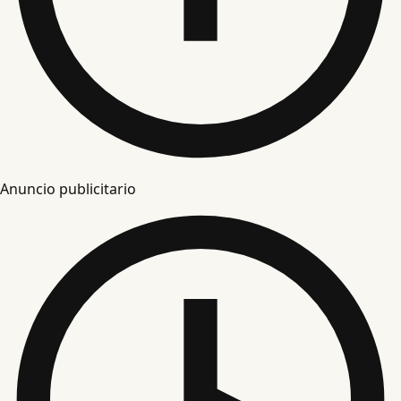
Anuncio publicitario