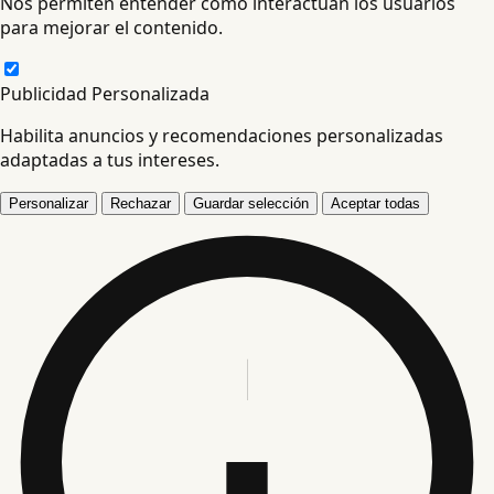
Nos permiten entender cómo interactúan los usuarios
para mejorar el contenido.
Publicidad Personalizada
Habilita anuncios y recomendaciones personalizadas
adaptadas a tus intereses.
Personalizar
Rechazar
Guardar selección
Aceptar todas