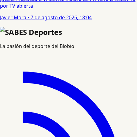
por TV abierta
Javier Mora
•
7 de agosto de 2026, 18:04
La pasión del deporte del Biobío