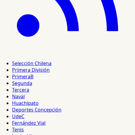
Selección Chilena
Primera División
PrimeraB
Segunda
Tercera
Naval
Huachipato
Deportes Concepción
UdeC
Fernández Vial
Tenis