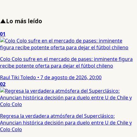
▲
Lo más leído
01
Colo Colo sufre en el mercado de pases: inminente figura
recibe potente oferta para dejar el fútbol chileno
Raul Tiki Toledo
•
7 de agosto de 2026, 20:00
02
Regresa la verdadera atmósfera del Superclásico:
Anuncian histórica decisión para duelo entre U de Chile y
Colo Colo