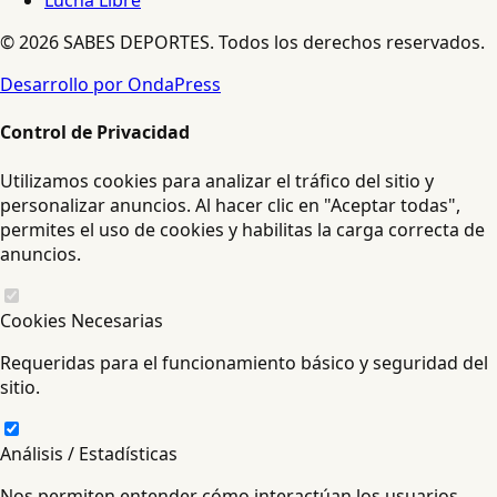
Lucha Libre
© 2026 SABES DEPORTES. Todos los derechos reservados.
Desarrollo por OndaPress
Control de Privacidad
Utilizamos cookies para analizar el tráfico del sitio y
personalizar anuncios. Al hacer clic en "Aceptar todas",
permites el uso de cookies y habilitas la carga correcta de
anuncios.
Cookies Necesarias
Requeridas para el funcionamiento básico y seguridad del
sitio.
Análisis / Estadísticas
Nos permiten entender cómo interactúan los usuarios