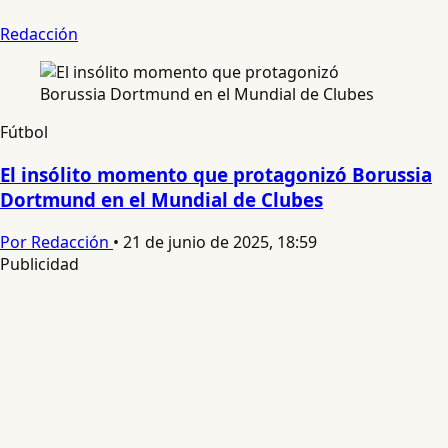
Redacción
Fútbol
El insólito momento que protagonizó Borussia
Dortmund en el Mundial de Clubes
Por Redacción
•
21 de junio de 2025, 18:59
Publicidad