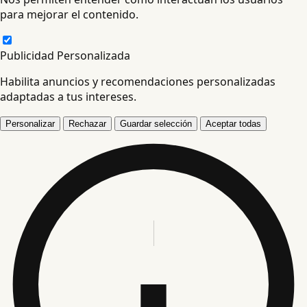
para mejorar el contenido.
Publicidad Personalizada
Habilita anuncios y recomendaciones personalizadas
adaptadas a tus intereses.
Personalizar
Rechazar
Guardar selección
Aceptar todas