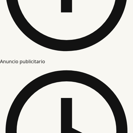
Anuncio publicitario