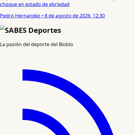
choque en estado de ebriedad
Pedro Hernandez
•
8 de agosto de 2026, 12:30
La pasión del deporte del Biobío