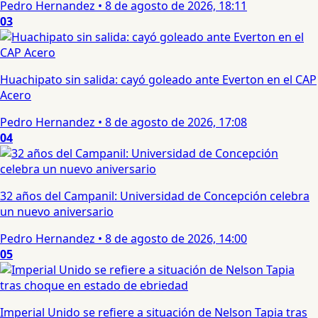
Pedro Hernandez
•
8 de agosto de 2026, 18:11
03
Huachipato sin salida: cayó goleado ante Everton en el CAP
Acero
Pedro Hernandez
•
8 de agosto de 2026, 17:08
04
32 años del Campanil: Universidad de Concepción celebra
un nuevo aniversario
Pedro Hernandez
•
8 de agosto de 2026, 14:00
05
Imperial Unido se refiere a situación de Nelson Tapia tras