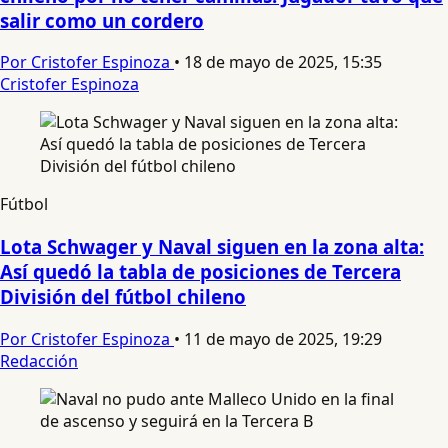
salir como un cordero
Por Cristofer Espinoza
•
18 de mayo de 2025, 15:35
Cristofer Espinoza
Fútbol
Lota Schwager y Naval siguen en la zona alta:
Así quedó la tabla de posiciones de Tercera
División del fútbol chileno
Por Cristofer Espinoza
•
11 de mayo de 2025, 19:29
Redacción