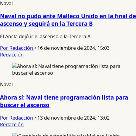
Naval
Naval no pudo ante Malleco Unido en la final de
ascenso y seguirá en la Tercera B
El Ancla dejó ir el ascenso a la Tercera A.
Por Redacción
•
16 de noviembre de 2024, 15:03
Redacción
Naval
Ahora sí: Naval tiene programación lista para
buscar el ascenso
Por Redacción
•
13 de noviembre de 2024, 13:02
Redacción