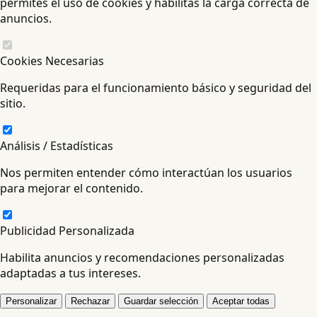
permites el uso de cookies y habilitas la carga correcta de
anuncios.
Cookies Necesarias
Requeridas para el funcionamiento básico y seguridad del
sitio.
Análisis / Estadísticas
Nos permiten entender cómo interactúan los usuarios
para mejorar el contenido.
Publicidad Personalizada
Habilita anuncios y recomendaciones personalizadas
adaptadas a tus intereses.
Personalizar
Rechazar
Guardar selección
Aceptar todas