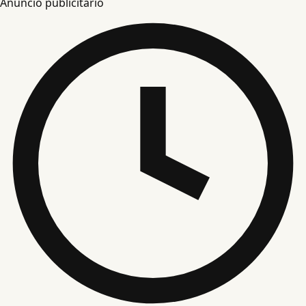
Anuncio publicitario