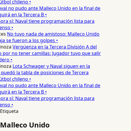
útbol chileno •
val no pudo ante Malleco Unido en la final de
uirá en la Tercera B •
ora sí: Naval tiene programación lista para
enso •
es
No tuvo nada de amistoso: Malleco Unido
ja se fueron a los golpes •
inoza
Vergüenza en la Tercera División A del
o por no tener camillas: Jugador tuvo que salir
ero •
inoza
Lota Schwager y Naval siguen en la
í quedó la tabla de posiciones de Tercera
útbol chileno •
val no pudo ante Malleco Unido en la final de
uirá en la Tercera B •
ora sí: Naval tiene programación lista para
enso •
Etiqueta
Malleco Unido