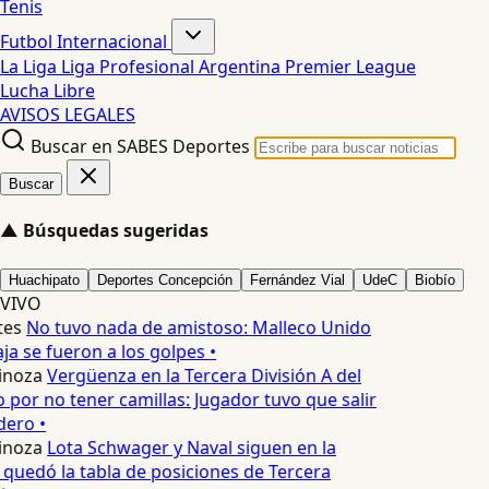
Tenis
Futbol Internacional
La Liga
Liga Profesional Argentina
Premier League
Lucha Libre
AVISOS LEGALES
Buscar en SABES Deportes
Buscar
▲
Búsquedas sugeridas
Huachipato
Deportes Concepción
Fernández Vial
UdeC
Biobío
VIVO
es
No tuvo nada de amistoso: Malleco Unido
ja se fueron a los golpes •
inoza
Vergüenza en la Tercera División A del
o por no tener camillas: Jugador tuvo que salir
ero •
inoza
Lota Schwager y Naval siguen en la
í quedó la tabla de posiciones de Tercera