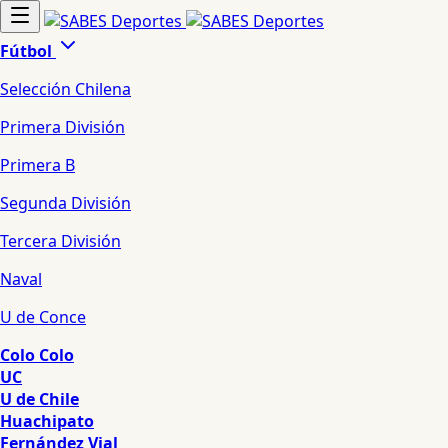
Fútbol
Selección Chilena
Primera División
Primera B
Segunda División
Tercera División
Naval
U de Conce
Colo Colo
UC
U de Chile
Huachipato
Fernández Vial