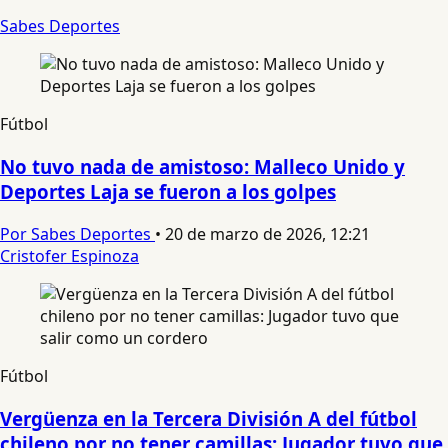
Sabes Deportes
Fútbol
No tuvo nada de amistoso: Malleco Unido y
Deportes Laja se fueron a los golpes
Por Sabes Deportes
•
20 de marzo de 2026, 12:21
Cristofer Espinoza
Fútbol
Vergüenza en la Tercera División A del fútbol
chileno por no tener camillas: Jugador tuvo que