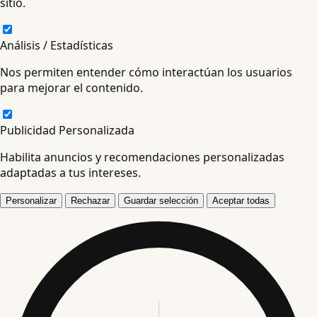
sitio.
Análisis / Estadísticas
Nos permiten entender cómo interactúan los usuarios
para mejorar el contenido.
Publicidad Personalizada
Habilita anuncios y recomendaciones personalizadas
adaptadas a tus intereses.
Personalizar
Rechazar
Guardar selección
Aceptar todas