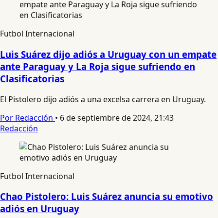
Futbol Internacional
Luis Suárez dijo adiós a Uruguay con un empate
ante Paraguay y La Roja sigue sufriendo en
Clasificatorias
El Pistolero dijo adiós a una excelsa carrera en Uruguay.
Por Redacción
•
6 de septiembre de 2024, 21:43
Redacción
Futbol Internacional
Chao Pistolero: Luis Suárez anuncia su emotivo
adiós en Uruguay