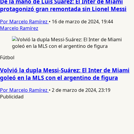
De la mano de Luis Suárez: El Inter de Miami
protagonizó gran remontada sin Lionel Messi
Por Marcelo Ramírez
•
16 de marzo de 2024, 19:44
Marcelo Ramírez
Fútbol
Volvió la dupla Messi-Suárez: El Inter de Miami
goleó en la MLS con el argentino de figura
Por Marcelo Ramírez
•
2 de marzo de 2024, 23:19
Publicidad