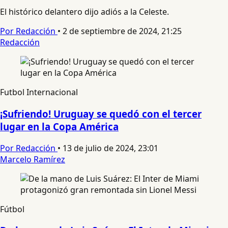
El histórico delantero dijo adiós a la Celeste.
Por Redacción
•
2 de septiembre de 2024, 21:25
Redacción
Futbol Internacional
¡Sufriendo! Uruguay se quedó con el tercer
lugar en la Copa América
Por Redacción
•
13 de julio de 2024, 23:01
Marcelo Ramírez
Fútbol