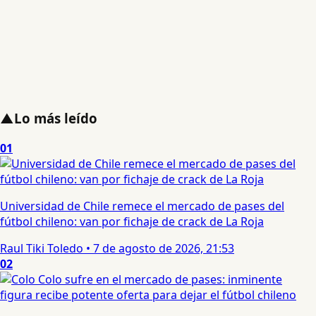
▲
Lo más leído
01
Universidad de Chile remece el mercado de pases del
fútbol chileno: van por fichaje de crack de La Roja
Raul Tiki Toledo
•
7 de agosto de 2026, 21:53
02