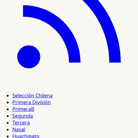
Selección Chilena
Primera División
PrimeraB
Segunda
Tercera
Naval
Huachipato