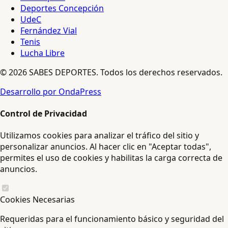
Deportes Concepción
UdeC
Fernández Vial
Tenis
Lucha Libre
© 2026 SABES DEPORTES. Todos los derechos reservados.
Desarrollo por OndaPress
Control de Privacidad
Utilizamos cookies para analizar el tráfico del sitio y
personalizar anuncios. Al hacer clic en "Aceptar todas",
permites el uso de cookies y habilitas la carga correcta de
anuncios.
Cookies Necesarias
Requeridas para el funcionamiento básico y seguridad del