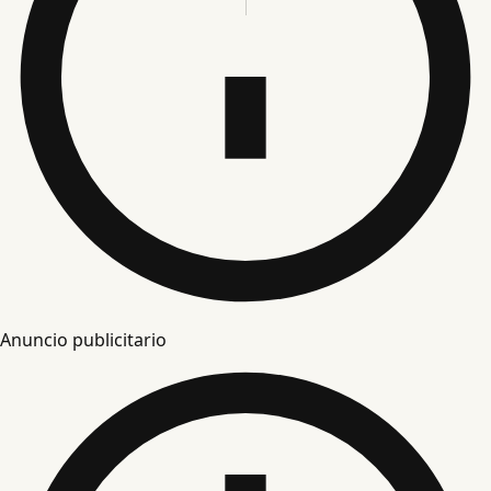
Anuncio publicitario