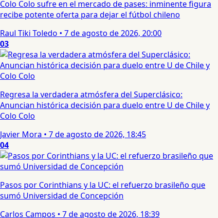
Colo Colo sufre en el mercado de pases: inminente figura
recibe potente oferta para dejar el fútbol chileno
Raul Tiki Toledo
•
7 de agosto de 2026, 20:00
03
Regresa la verdadera atmósfera del Superclásico:
Anuncian histórica decisión para duelo entre U de Chile y
Colo Colo
Javier Mora
•
7 de agosto de 2026, 18:45
04
Pasos por Corinthians y la UC: el refuerzo brasileño que
sumó Universidad de Concepción
Carlos Campos
•
7 de agosto de 2026, 18:39