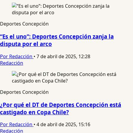
Deportes Concepción
“Es el uno”: Deportes Concepción zanja la
disputa por el arco
Por Redacción
•
7 de abril de 2025, 12:28
Redacción
Deportes Concepción
¿Por qué el DT de Deportes Concepción está
castigado en Copa Chile?
Por Redacción
•
4 de abril de 2025, 15:16
Redacción