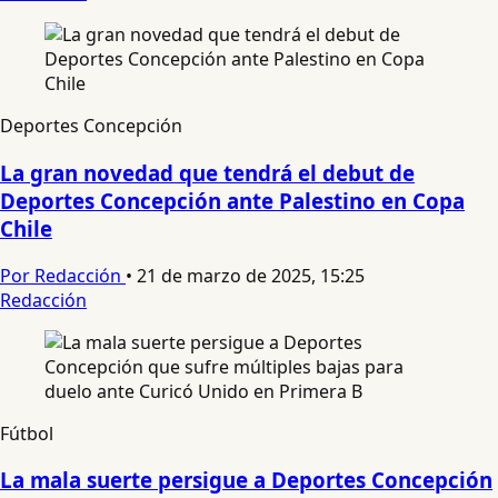
Deportes Concepción
La gran novedad que tendrá el debut de
Deportes Concepción ante Palestino en Copa
Chile
Por Redacción
•
21 de marzo de 2025, 15:25
Redacción
Fútbol
La mala suerte persigue a Deportes Concepción