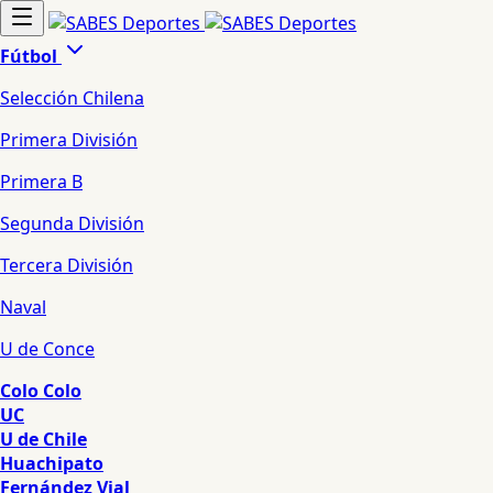
Fútbol
Selección Chilena
Primera División
Primera B
Segunda División
Tercera División
Naval
U de Conce
Colo Colo
UC
U de Chile
Huachipato
Fernández Vial