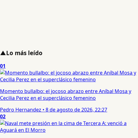
▲
Lo más leído
01
Momento bullalbo: el jocoso abrazo entre Aníbal Mosa y
Cecilia Perez en el superclásico femenino
Pedro Hernandez
•
8 de agosto de 2026, 22:27
02