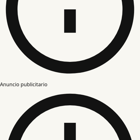
Anuncio publicitario