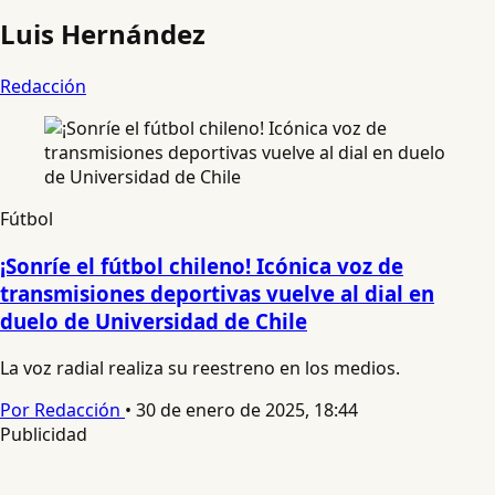
Luis Hernández
Redacción
Fútbol
¡Sonríe el fútbol chileno! Icónica voz de
transmisiones deportivas vuelve al dial en
duelo de Universidad de Chile
La voz radial realiza su reestreno en los medios.
Por Redacción
•
30 de enero de 2025, 18:44
Publicidad