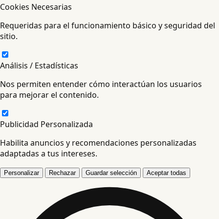
Cookies Necesarias
Requeridas para el funcionamiento básico y seguridad del
sitio.
Análisis / Estadísticas
Nos permiten entender cómo interactúan los usuarios
para mejorar el contenido.
Publicidad Personalizada
Habilita anuncios y recomendaciones personalizadas
adaptadas a tus intereses.
Personalizar
Rechazar
Guardar selección
Aceptar todas