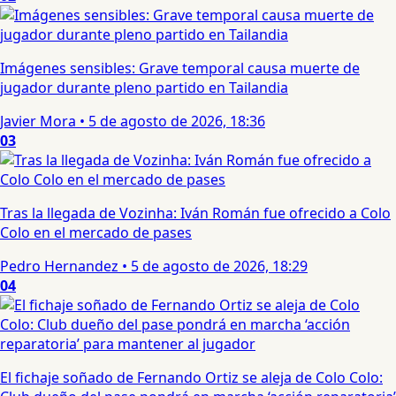
Imágenes sensibles: Grave temporal causa muerte de
jugador durante pleno partido en Tailandia
Javier Mora
•
5 de agosto de 2026, 18:36
03
Tras la llegada de Vozinha: Iván Román fue ofrecido a Colo
Colo en el mercado de pases
Pedro Hernandez
•
5 de agosto de 2026, 18:29
04
El fichaje soñado de Fernando Ortiz se aleja de Colo Colo: