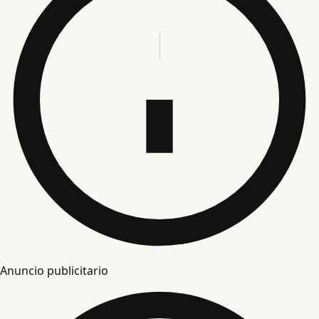
Anuncio publicitario