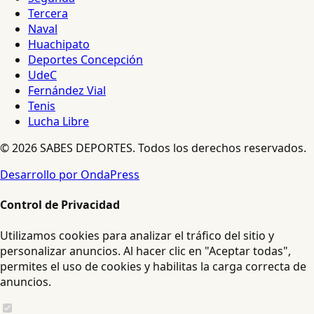
Tercera
Naval
Huachipato
Deportes Concepción
UdeC
Fernández Vial
Tenis
Lucha Libre
© 2026 SABES DEPORTES. Todos los derechos reservados.
Desarrollo por OndaPress
Control de Privacidad
Utilizamos cookies para analizar el tráfico del sitio y
personalizar anuncios. Al hacer clic en "Aceptar todas",
permites el uso de cookies y habilitas la carga correcta de
anuncios.