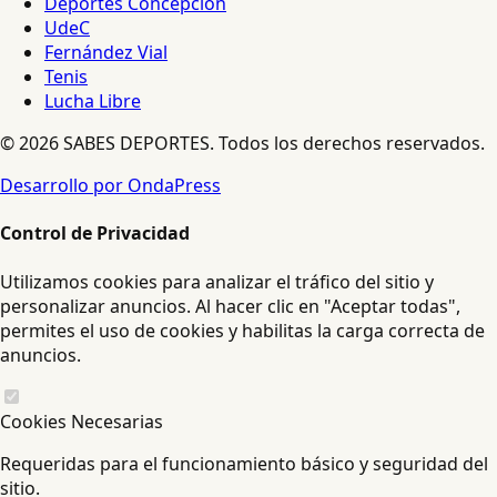
Deportes Concepción
UdeC
Fernández Vial
Tenis
Lucha Libre
© 2026 SABES DEPORTES. Todos los derechos reservados.
Desarrollo por OndaPress
Control de Privacidad
Utilizamos cookies para analizar el tráfico del sitio y
personalizar anuncios. Al hacer clic en "Aceptar todas",
permites el uso de cookies y habilitas la carga correcta de
anuncios.
Cookies Necesarias
Requeridas para el funcionamiento básico y seguridad del
sitio.