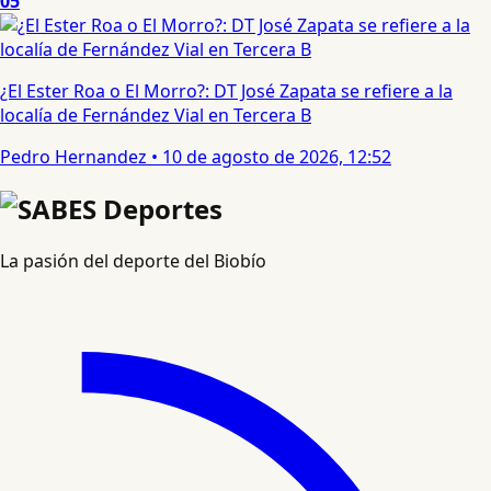
05
¿El Ester Roa o El Morro?: DT José Zapata se refiere a la
localía de Fernández Vial en Tercera B
Pedro Hernandez
•
10 de agosto de 2026, 12:52
La pasión del deporte del Biobío