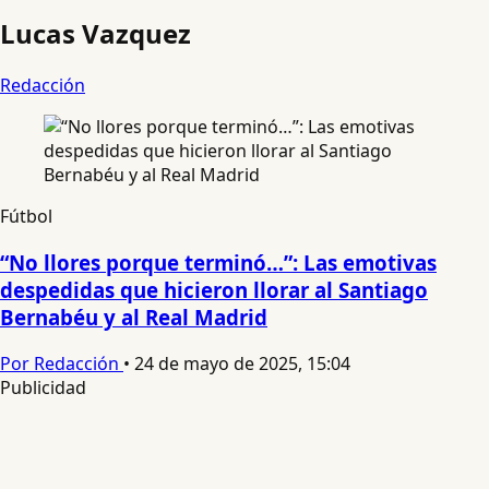
Lucas Vazquez
Redacción
Fútbol
“No llores porque terminó…”: Las emotivas
despedidas que hicieron llorar al Santiago
Bernabéu y al Real Madrid
Por Redacción
•
24 de mayo de 2025, 15:04
Publicidad