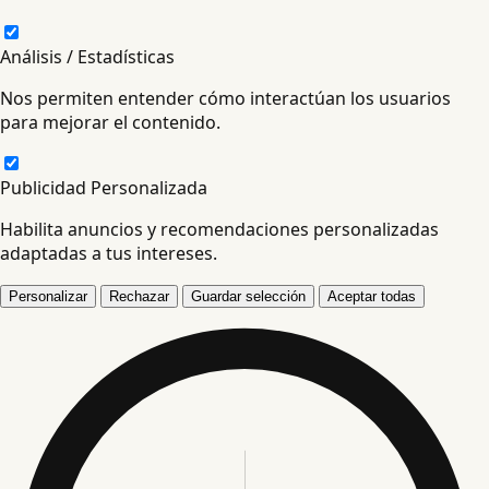
Análisis / Estadísticas
Nos permiten entender cómo interactúan los usuarios
para mejorar el contenido.
Publicidad Personalizada
Habilita anuncios y recomendaciones personalizadas
adaptadas a tus intereses.
Personalizar
Rechazar
Guardar selección
Aceptar todas