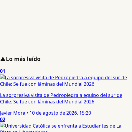
▲
Lo más leído
01
La sorpresiva visita de Pedropiedra a equipo del sur de
Chile: Se fue con láminas del Mundial 2026
Javier Mora
•
10 de agosto de 2026, 15:20
02