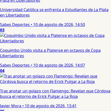
Universidad Católica se enfrenta a Estudiantes de La Plata
en Libertadores
Sabes Deportes
•
10 de agosto de 2026, 14:50
03
Coquimbo Unido visita a Platense en octavos de Copa
Libertadores
Sabes Deportes
•
10 de agosto de 2026, 14:07
04
Tras anotar un golazo con Flamengo: Revelan que Córdova
busca el retorno de Erick Pulgar a La Roja
Javier Mora
•
10 de agosto de 2026, 13:41