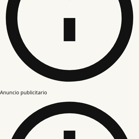
Anuncio publicitario