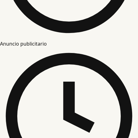
Anuncio publicitario