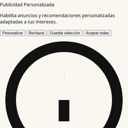
Publicidad Personalizada
Habilita anuncios y recomendaciones personalizadas
adaptadas a tus intereses.
Personalizar
Rechazar
Guardar selección
Aceptar todas