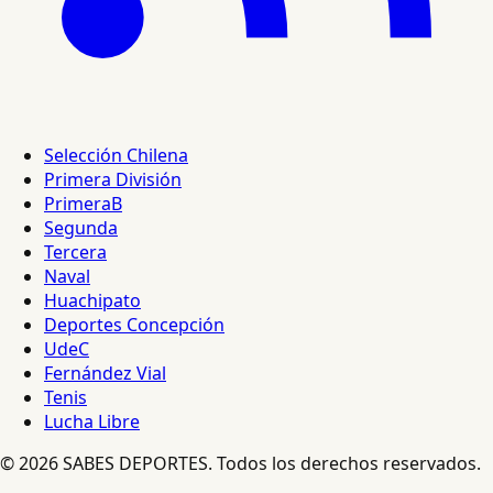
Selección Chilena
Primera División
PrimeraB
Segunda
Tercera
Naval
Huachipato
Deportes Concepción
UdeC
Fernández Vial
Tenis
Lucha Libre
© 2026 SABES DEPORTES. Todos los derechos reservados.