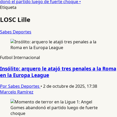
nó el partido luego de fuerte choque •
Etiqueta
LOSC Lille
Sabes Deportes
Futbol Internacional
Insólito: arquero le atajó tres penales a la Roma
en la Europa League
Por Sabes Deportes
•
2 de octubre de 2025, 17:38
Marcelo Ramírez