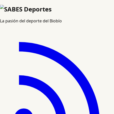
La pasión del deporte del Biobío