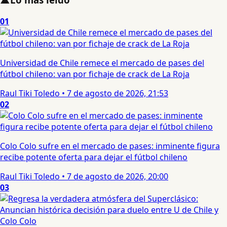
01
Universidad de Chile remece el mercado de pases del
fútbol chileno: van por fichaje de crack de La Roja
Raul Tiki Toledo
•
7 de agosto de 2026, 21:53
02
Colo Colo sufre en el mercado de pases: inminente figura
recibe potente oferta para dejar el fútbol chileno
Raul Tiki Toledo
•
7 de agosto de 2026, 20:00
03