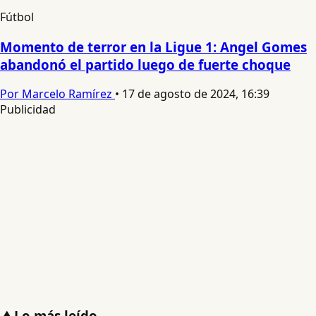
Fútbol
Momento de terror en la Ligue 1: Angel Gomes
abandonó el partido luego de fuerte choque
Por Marcelo Ramírez
•
17 de agosto de 2024, 16:39
Publicidad
▲
Lo más leído