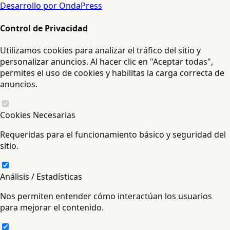
Desarrollo por OndaPress
Control de Privacidad
Utilizamos cookies para analizar el tráfico del sitio y
personalizar anuncios. Al hacer clic en "Aceptar todas",
permites el uso de cookies y habilitas la carga correcta de
anuncios.
Cookies Necesarias
Requeridas para el funcionamiento básico y seguridad del
sitio.
Análisis / Estadísticas
Nos permiten entender cómo interactúan los usuarios
para mejorar el contenido.