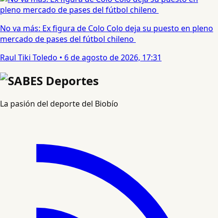
No va más: Ex figura de Colo Colo deja su puesto en pleno
mercado de pases del fútbol chileno
Raul Tiki Toledo
•
6 de agosto de 2026, 17:31
La pasión del deporte del Biobío