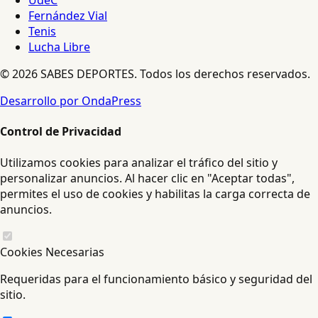
UdeC
Fernández Vial
Tenis
Lucha Libre
© 2026 SABES DEPORTES. Todos los derechos reservados.
Desarrollo por OndaPress
Control de Privacidad
Utilizamos cookies para analizar el tráfico del sitio y
personalizar anuncios. Al hacer clic en "Aceptar todas",
permites el uso de cookies y habilitas la carga correcta de
anuncios.
Cookies Necesarias
Requeridas para el funcionamiento básico y seguridad del
sitio.