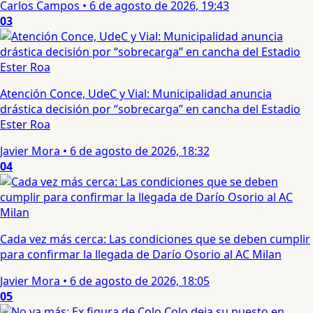
Carlos Campos
•
6 de agosto de 2026, 19:43
03
Atención Conce, UdeC y Vial: Municipalidad anuncia
drástica decisión por “sobrecarga” en cancha del Estadio
Ester Roa
Javier Mora
•
6 de agosto de 2026, 18:32
04
Cada vez más cerca: Las condiciones que se deben cumplir
para confirmar la llegada de Darío Osorio al AC Milan
Javier Mora
•
6 de agosto de 2026, 18:05
05