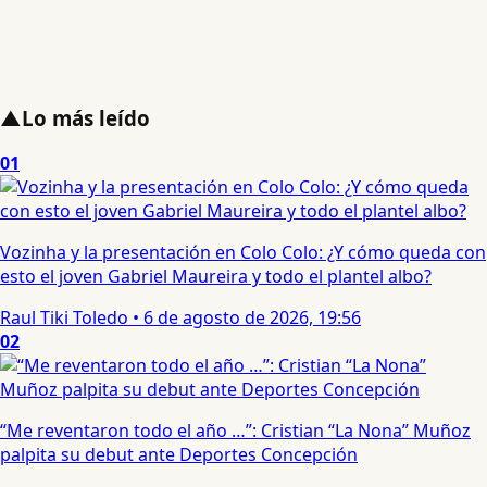
▲
Lo más leído
01
Vozinha y la presentación en Colo Colo: ¿Y cómo queda con
esto el joven Gabriel Maureira y todo el plantel albo?
Raul Tiki Toledo
•
6 de agosto de 2026, 19:56
02
“Me reventaron todo el año …”: Cristian “La Nona” Muñoz
palpita su debut ante Deportes Concepción