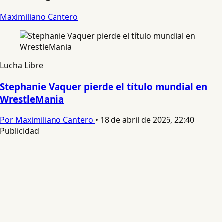
Maximiliano Cantero
Lucha Libre
Stephanie Vaquer pierde el título mundial en
WrestleMania
Por Maximiliano Cantero
•
18 de abril de 2026, 22:40
Publicidad