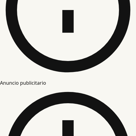
Anuncio publicitario