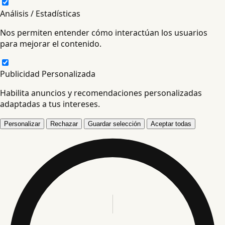
Análisis / Estadísticas
Nos permiten entender cómo interactúan los usuarios
para mejorar el contenido.
Publicidad Personalizada
Habilita anuncios y recomendaciones personalizadas
adaptadas a tus intereses.
Personalizar
Rechazar
Guardar selección
Aceptar todas