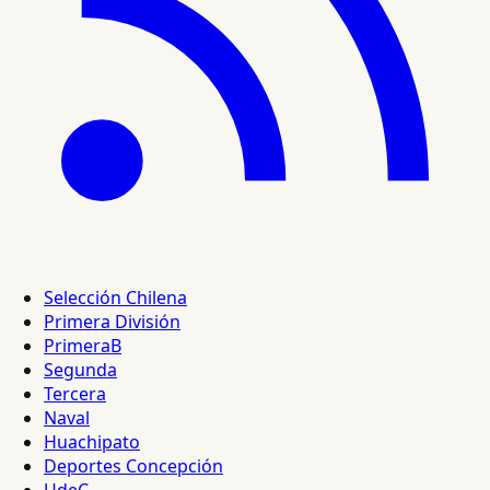
Selección Chilena
Primera División
PrimeraB
Segunda
Tercera
Naval
Huachipato
Deportes Concepción