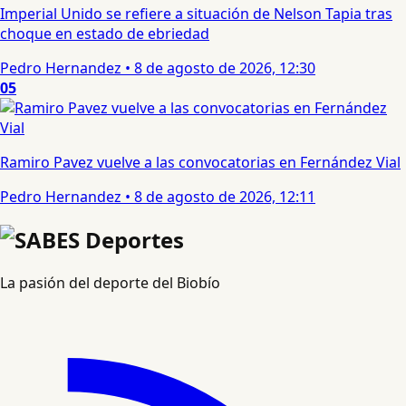
Imperial Unido se refiere a situación de Nelson Tapia tras
choque en estado de ebriedad
Pedro Hernandez
•
8 de agosto de 2026, 12:30
05
Ramiro Pavez vuelve a las convocatorias en Fernández Vial
Pedro Hernandez
•
8 de agosto de 2026, 12:11
La pasión del deporte del Biobío