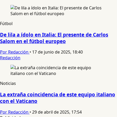
Fútbol
De lila a ídolo en Italia: El presente de Carlos
Salom en el fútbol europeo
Por Redacción
•
17 de junio de 2025, 18:40
Redacción
Noticias
La extraña coincidencia de este equipo italiano
con el Vaticano
Por Redacción
•
29 de abril de 2025, 17:54