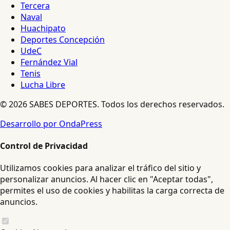
Tercera
Naval
Huachipato
Deportes Concepción
UdeC
Fernández Vial
Tenis
Lucha Libre
© 2026 SABES DEPORTES. Todos los derechos reservados.
Desarrollo por OndaPress
Control de Privacidad
Utilizamos cookies para analizar el tráfico del sitio y
personalizar anuncios. Al hacer clic en "Aceptar todas",
permites el uso de cookies y habilitas la carga correcta de
anuncios.