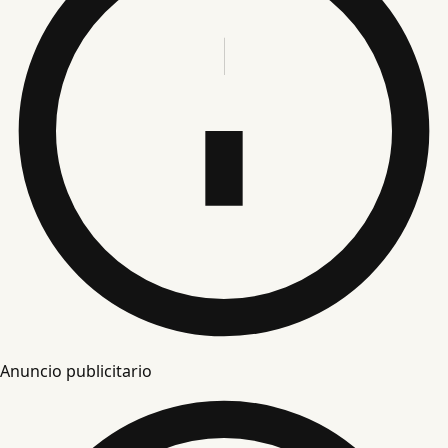
Anuncio publicitario