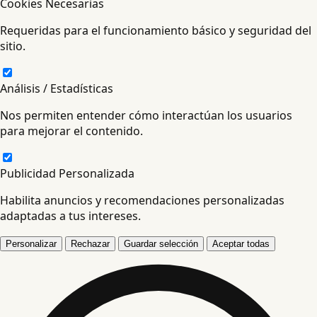
Cookies Necesarias
Requeridas para el funcionamiento básico y seguridad del
sitio.
Análisis / Estadísticas
Nos permiten entender cómo interactúan los usuarios
para mejorar el contenido.
Publicidad Personalizada
Habilita anuncios y recomendaciones personalizadas
adaptadas a tus intereses.
Personalizar
Rechazar
Guardar selección
Aceptar todas