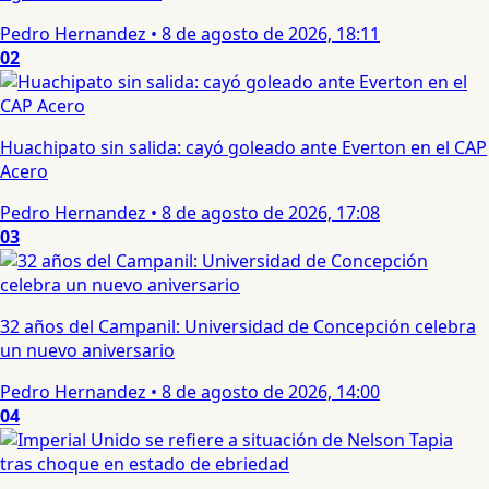
Pedro Hernandez
•
8 de agosto de 2026, 18:11
02
Huachipato sin salida: cayó goleado ante Everton en el CAP
Acero
Pedro Hernandez
•
8 de agosto de 2026, 17:08
03
32 años del Campanil: Universidad de Concepción celebra
un nuevo aniversario
Pedro Hernandez
•
8 de agosto de 2026, 14:00
04