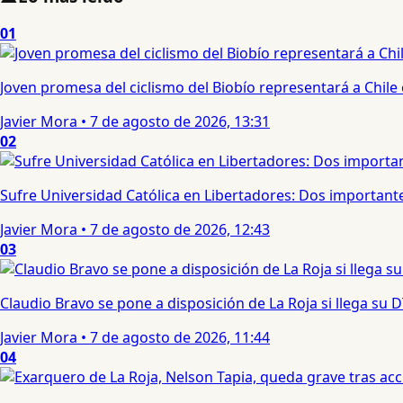
01
Joven promesa del ciclismo del Biobío representará a Chile
Javier Mora
•
7 de agosto de 2026, 13:31
02
Sufre Universidad Católica en Libertadores: Dos importantes
Javier Mora
•
7 de agosto de 2026, 12:43
03
Claudio Bravo se pone a disposición de La Roja si llega su
Javier Mora
•
7 de agosto de 2026, 11:44
04