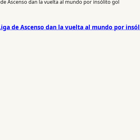
 Liga de Ascenso dan la vuelta al mundo por insól