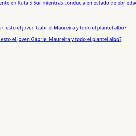
dente en Ruta 5 Sur mientras conducía en estado de ebrieda
sto el joven Gabriel Maureira y todo el plantel albo?