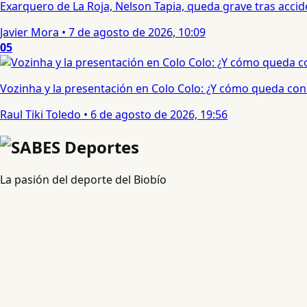
Exarquero de La Roja, Nelson Tapia, queda grave tras acci
Javier Mora
•
7 de agosto de 2026, 10:09
05
Vozinha y la presentación en Colo Colo: ¿Y cómo queda con e
Raul Tiki Toledo
•
6 de agosto de 2026, 19:56
La pasión del deporte del Biobío