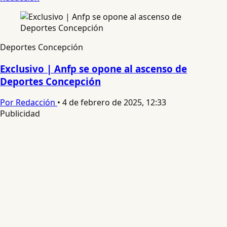
Deportes Concepción
Exclusivo | Anfp se opone al ascenso de
Deportes Concepción
Por Redacción
•
4 de febrero de 2025, 12:33
Publicidad