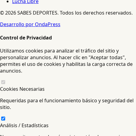
Lucha Libre
© 2026 SABES DEPORTES. Todos los derechos reservados.
Desarrollo por OndaPress
Control de Privacidad
Utilizamos cookies para analizar el tráfico del sitio y
personalizar anuncios. Al hacer clic en "Aceptar todas",
permites el uso de cookies y habilitas la carga correcta de
anuncios.
Cookies Necesarias
Requeridas para el funcionamiento básico y seguridad del
sitio.
Análisis / Estadísticas