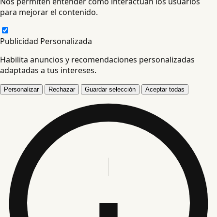
Nos permiten entender cómo interactúan los usuarios
para mejorar el contenido.
Publicidad Personalizada
Habilita anuncios y recomendaciones personalizadas
adaptadas a tus intereses.
Personalizar
Rechazar
Guardar selección
Aceptar todas