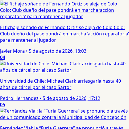
El fichaje soñado de Fernando Ortiz se aleja de Colo Colo:
Club dueño del pase pondrá en marcha ‘acción reparatoria’
para mantener al jugador
Javier Mora
•
5 de agosto de 2026, 18:03
04
Universidad de Chile: Michael Clark arriesgaría hasta 40
años de cárcel por el caso Sartor
Pedro Hernandez
•
5 de agosto de 2026, 17:12
05
Fernández Vial: la “Furia Guerrera” se pronunció a través