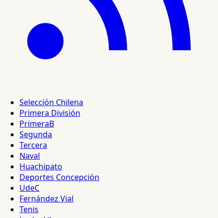
Selección Chilena
Primera División
PrimeraB
Segunda
Tercera
Naval
Huachipato
Deportes Concepción
UdeC
Fernández Vial
Tenis