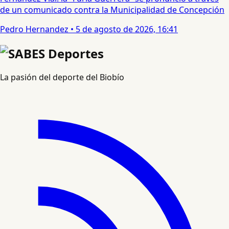
de un comunicado contra la Municipalidad de Concepción
Pedro Hernandez
•
5 de agosto de 2026, 16:41
La pasión del deporte del Biobío