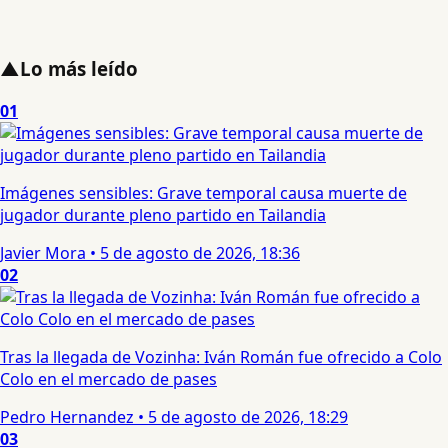
▲
Lo más leído
01
Imágenes sensibles: Grave temporal causa muerte de
jugador durante pleno partido en Tailandia
Javier Mora
•
5 de agosto de 2026, 18:36
02
Tras la llegada de Vozinha: Iván Román fue ofrecido a Colo
Colo en el mercado de pases
Pedro Hernandez
•
5 de agosto de 2026, 18:29
03