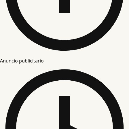
Anuncio publicitario