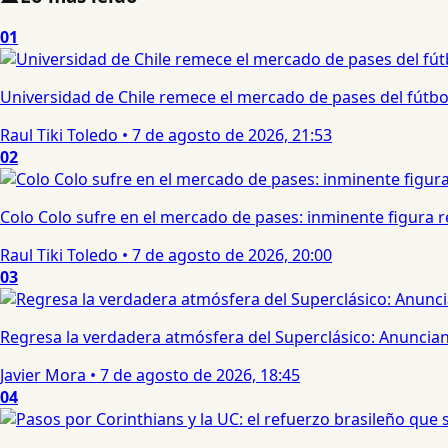
01
Universidad de Chile remece el mercado de pases del fútbol 
Raul Tiki Toledo
•
7 de agosto de 2026, 21:53
02
Colo Colo sufre en el mercado de pases: inminente figura re
Raul Tiki Toledo
•
7 de agosto de 2026, 20:00
03
Regresa la verdadera atmósfera del Superclásico: Anuncian 
Javier Mora
•
7 de agosto de 2026, 18:45
04