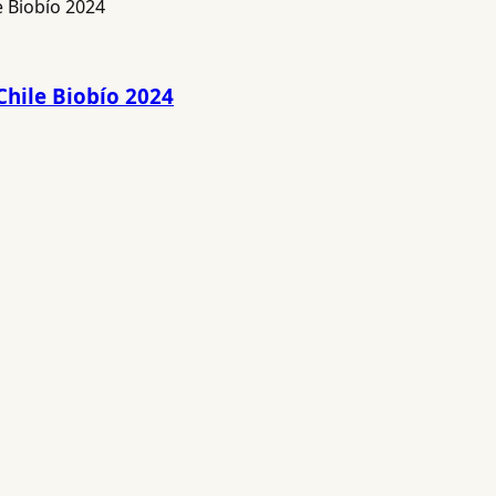
Chile Biobío 2024