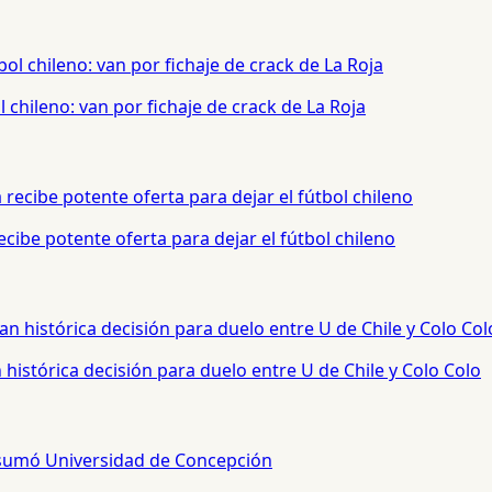
chileno: van por fichaje de crack de La Roja
cibe potente oferta para dejar el fútbol chileno
histórica decisión para duelo entre U de Chile y Colo Colo