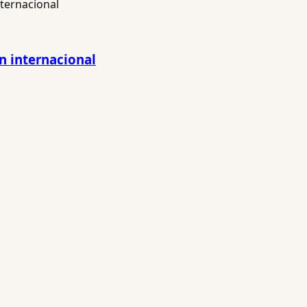
ón internacional