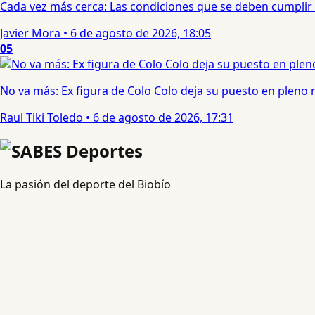
Cada vez más cerca: Las condiciones que se deben cumplir 
Javier Mora
•
6 de agosto de 2026, 18:05
05
No va más: Ex figura de Colo Colo deja su puesto en pleno
Raul Tiki Toledo
•
6 de agosto de 2026, 17:31
La pasión del deporte del Biobío