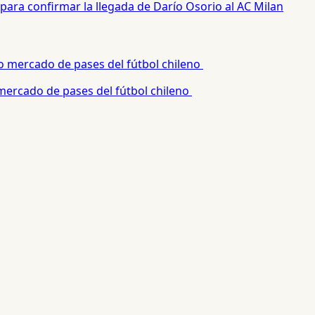
para confirmar la llegada de Darío Osorio al AC Milan
 mercado de pases del fútbol chileno