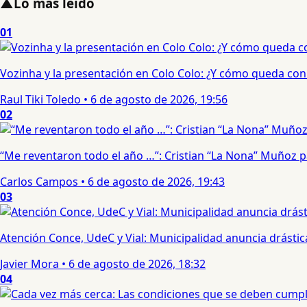
▲
Lo más leído
01
Vozinha y la presentación en Colo Colo: ¿Y cómo queda con e
Raul Tiki Toledo
•
6 de agosto de 2026, 19:56
02
“Me reventaron todo el año …”: Cristian “La Nona” Muñoz 
Carlos Campos
•
6 de agosto de 2026, 19:43
03
Atención Conce, UdeC y Vial: Municipalidad anuncia drástic
Javier Mora
•
6 de agosto de 2026, 18:32
04