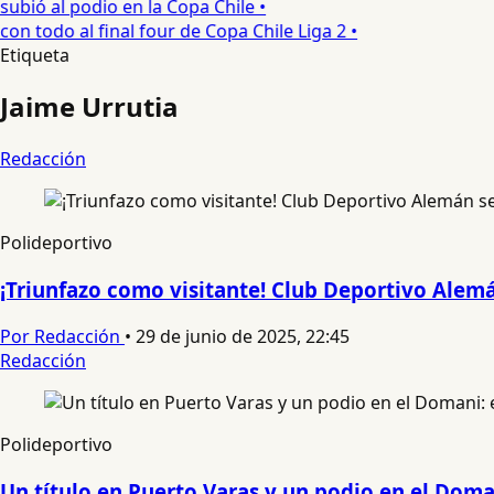
bió al podio en la Copa Chile •
 todo al final four de Copa Chile Liga 2 •
Etiqueta
Jaime Urrutia
Redacción
Polideportivo
¡Triunfazo como visitante! Club Deportivo Alemán
Por Redacción
•
29 de junio de 2025, 22:45
Redacción
Polideportivo
Un título en Puerto Varas y un podio en el Doma