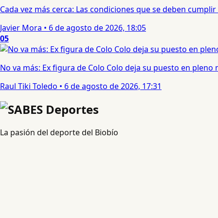
Cada vez más cerca: Las condiciones que se deben cumplir 
Javier Mora
•
6 de agosto de 2026, 18:05
05
No va más: Ex figura de Colo Colo deja su puesto en pleno
Raul Tiki Toledo
•
6 de agosto de 2026, 17:31
La pasión del deporte del Biobío