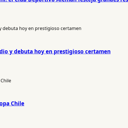
dio y debuta hoy en prestigioso certamen
opa Chile