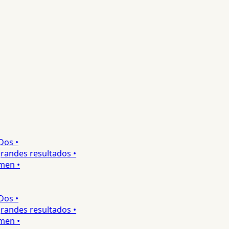
os •
andes resultados •
en •
os •
andes resultados •
en •