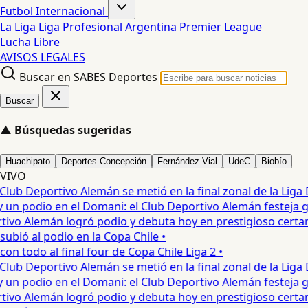
Futbol Internacional
La Liga
Liga Profesional Argentina
Premier League
Lucha Libre
AVISOS LEGALES
Buscar en SABES Deportes
Buscar
▲
Búsquedas sugeridas
Huachipato
Deportes Concepción
Fernández Vial
UdeC
Biobío
VIVO
lub Deportivo Alemán se metió en la final zonal de la Liga D
 un podio en el Domani: el Club Deportivo Alemán festeja gr
ivo Alemán logró podio y debuta hoy en prestigioso certam
bió al podio en la Copa Chile •
 todo al final four de Copa Chile Liga 2 •
lub Deportivo Alemán se metió en la final zonal de la Liga D
 un podio en el Domani: el Club Deportivo Alemán festeja gr
ivo Alemán logró podio y debuta hoy en prestigioso certam