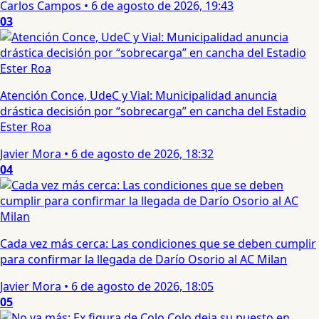
Carlos Campos
•
6 de agosto de 2026, 19:43
03
Atención Conce, UdeC y Vial: Municipalidad anuncia
drástica decisión por “sobrecarga” en cancha del Estadio
Ester Roa
Javier Mora
•
6 de agosto de 2026, 18:32
04
Cada vez más cerca: Las condiciones que se deben cumplir
para confirmar la llegada de Darío Osorio al AC Milan
Javier Mora
•
6 de agosto de 2026, 18:05
05