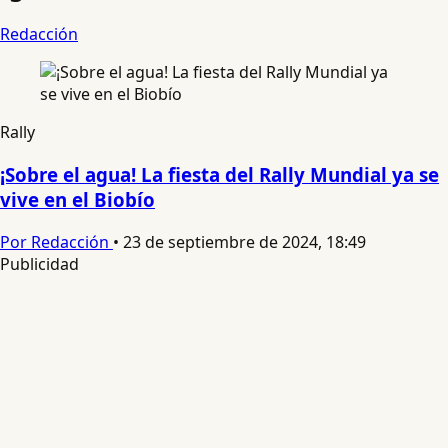
Redacción
Rally
¡Sobre el agua! La fiesta del Rally Mundial ya se
vive en el Biobío
Por Redacción
•
23 de septiembre de 2024, 18:49
Publicidad