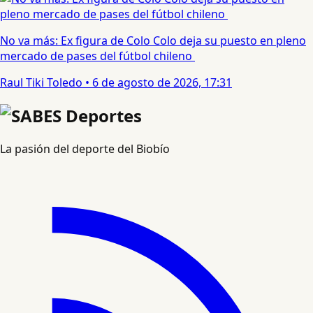
No va más: Ex figura de Colo Colo deja su puesto en pleno
mercado de pases del fútbol chileno
Raul Tiki Toledo
•
6 de agosto de 2026, 17:31
La pasión del deporte del Biobío