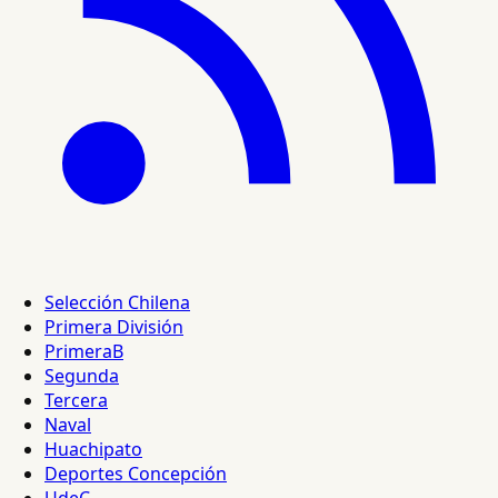
Selección Chilena
Primera División
PrimeraB
Segunda
Tercera
Naval
Huachipato
Deportes Concepción