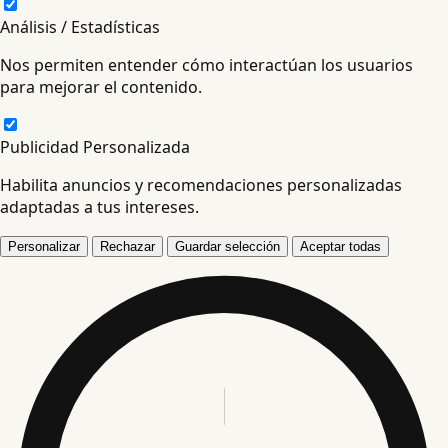
Análisis / Estadísticas
Nos permiten entender cómo interactúan los usuarios
para mejorar el contenido.
Publicidad Personalizada
Habilita anuncios y recomendaciones personalizadas
adaptadas a tus intereses.
Personalizar
Rechazar
Guardar selección
Aceptar todas