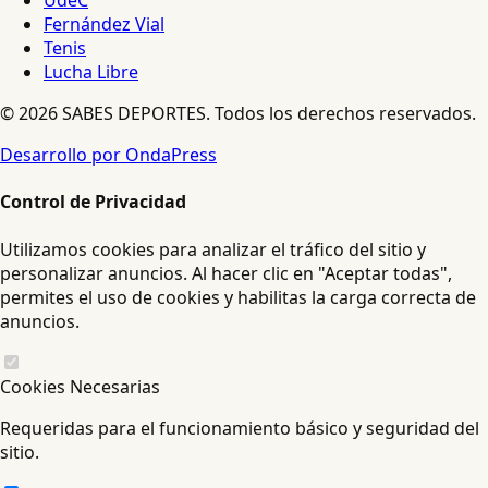
UdeC
Fernández Vial
Tenis
Lucha Libre
© 2026 SABES DEPORTES. Todos los derechos reservados.
Desarrollo por OndaPress
Control de Privacidad
Utilizamos cookies para analizar el tráfico del sitio y
personalizar anuncios. Al hacer clic en "Aceptar todas",
permites el uso de cookies y habilitas la carga correcta de
anuncios.
Cookies Necesarias
Requeridas para el funcionamiento básico y seguridad del
sitio.