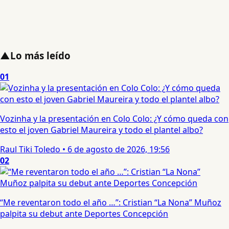
▲
Lo más leído
01
Vozinha y la presentación en Colo Colo: ¿Y cómo queda con
esto el joven Gabriel Maureira y todo el plantel albo?
Raul Tiki Toledo
•
6 de agosto de 2026, 19:56
02
“Me reventaron todo el año …”: Cristian “La Nona” Muñoz
palpita su debut ante Deportes Concepción