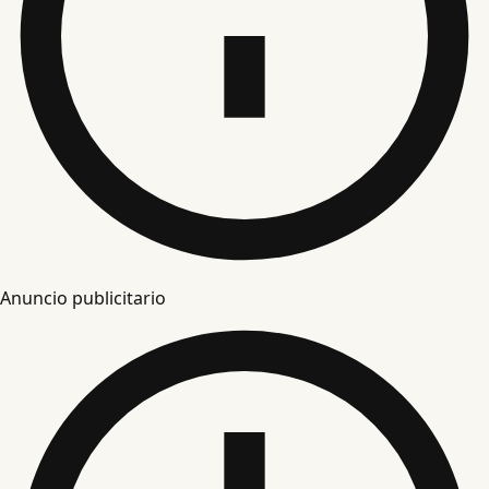
Anuncio publicitario