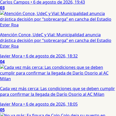
Carlos Campos
•
6 de agosto de 2026, 19:43
03
Atención Conce, UdeC y Vial: Municipalidad anuncia
drástica decisión por “sobrecarga” en cancha del Estadio
Ester Roa
Javier Mora
•
6 de agosto de 2026, 18:32
04
Cada vez más cerca: Las condiciones que se deben cumplir
para confirmar la llegada de Darío Osorio al AC Milan
Javier Mora
•
6 de agosto de 2026, 18:05
05