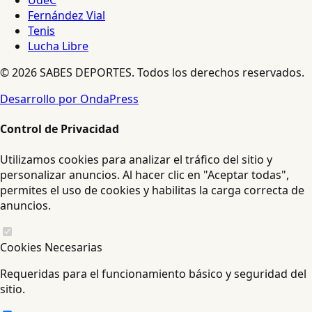
UdeC
Fernández Vial
Tenis
Lucha Libre
© 2026 SABES DEPORTES. Todos los derechos reservados.
Desarrollo por OndaPress
Control de Privacidad
Utilizamos cookies para analizar el tráfico del sitio y
personalizar anuncios. Al hacer clic en "Aceptar todas",
permites el uso de cookies y habilitas la carga correcta de
anuncios.
Cookies Necesarias
Requeridas para el funcionamiento básico y seguridad del
sitio.