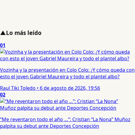
▲
Lo más leído
01
Vozinha y la presentación en Colo Colo: ¿Y cómo queda con
esto el joven Gabriel Maureira y todo el plantel albo?
Raul Tiki Toledo
•
6 de agosto de 2026, 19:56
02
“Me reventaron todo el año …”: Cristian “La Nona” Muñoz
palpita su debut ante Deportes Concepción