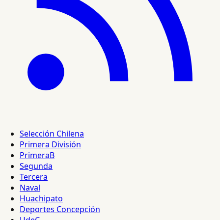
Selección Chilena
Primera División
PrimeraB
Segunda
Tercera
Naval
Huachipato
Deportes Concepción