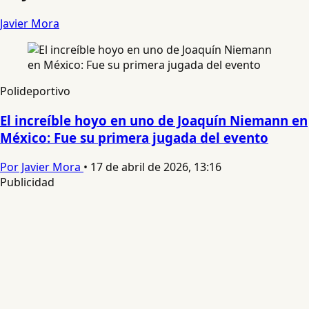
Javier Mora
Polideportivo
El increíble hoyo en uno de Joaquín Niemann en
México: Fue su primera jugada del evento
Por Javier Mora
•
17 de abril de 2026, 13:16
Publicidad