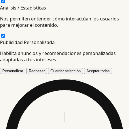
Análisis / Estadísticas
Nos permiten entender cómo interactúan los usuarios
para mejorar el contenido.
Publicidad Personalizada
Habilita anuncios y recomendaciones personalizadas
adaptadas a tus intereses.
Personalizar
Rechazar
Guardar selección
Aceptar todas