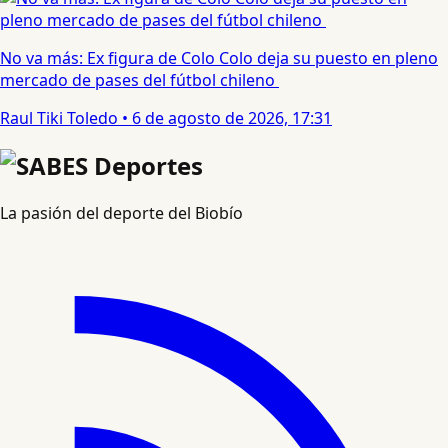
No va más: Ex figura de Colo Colo deja su puesto en pleno
mercado de pases del fútbol chileno
Raul Tiki Toledo
•
6 de agosto de 2026, 17:31
La pasión del deporte del Biobío