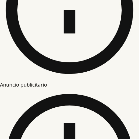
Anuncio publicitario