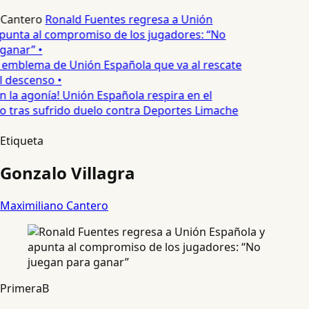
 Cantero
Ronald Fuentes regresa a Unión
punta al compromiso de los jugadores: “No
ganar” •
 emblema de Unión Española que va al rescate
l descenso •
n la agonía! Unión Española respira en el
no tras sufrido duelo contra Deportes Limache
Etiqueta
Gonzalo Villagra
Maximiliano Cantero
PrimeraB