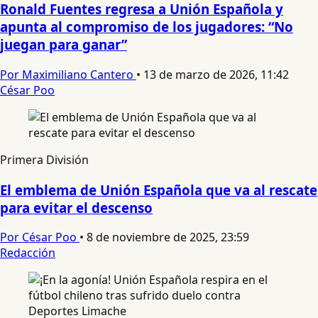
Ronald Fuentes regresa a Unión Española y
apunta al compromiso de los jugadores: “No
juegan para ganar”
Por Maximiliano Cantero
•
13 de marzo de 2026, 11:42
César Poo
Primera División
El emblema de Unión Española que va al rescate
para evitar el descenso
Por César Poo
•
8 de noviembre de 2025, 23:59
Redacción