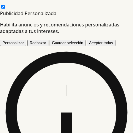
Publicidad Personalizada
Habilita anuncios y recomendaciones personalizadas
adaptadas a tus intereses.
Personalizar
Rechazar
Guardar selección
Aceptar todas