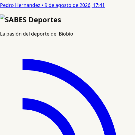
Pedro Hernandez
•
9 de agosto de 2026, 17:41
La pasión del deporte del Biobío