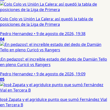
Colo Colo vs Unión La Calera: así quedó la tabla de
posiciones de la Liga de Primera
Pedro Hernandez
•
9 de agosto de 2026, 19:38
04
¡En pedazos!: el increíble estado del dedo de Damián Tello
en pleno Curicó vs Rangers
Pedro Hernandez
•
9 de agosto de 2026, 19:09
05
José Zapata y el agridulce punto que sumó Fernández Vial
en Tercera B