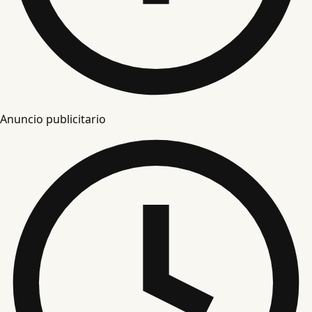
Anuncio publicitario