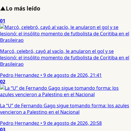
▲
Lo más leído
01
Marcó, celebró, cayó al vacío, le anularon el gol y se
lesionó: el insólito momento de futbolista de Coritiba en el
Brasileirao
Pedro Hernandez
•
9 de agosto de 2026, 21:41
02
La “U” de Fernando Gago sigue tomando forma: los azules
vencieron a Palestino en el Nacional
Pedro Hernandez
•
9 de agosto de 2026, 20:58
03