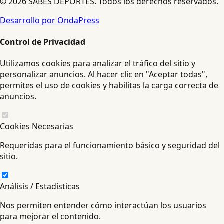
© 2026 SABES DEPORTES. Todos los derechos reservados.
Desarrollo por OndaPress
Control de Privacidad
Utilizamos cookies para analizar el tráfico del sitio y
personalizar anuncios. Al hacer clic en "Aceptar todas",
permites el uso de cookies y habilitas la carga correcta de
anuncios.
Cookies Necesarias
Requeridas para el funcionamiento básico y seguridad del
sitio.
Análisis / Estadísticas
Nos permiten entender cómo interactúan los usuarios
para mejorar el contenido.