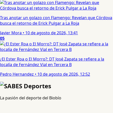
Tras anotar un golazo con Flamengo: Revelan que Córdova
busca el retorno de Erick Pulgar a La Roja
Javier Mora
•
10 de agosto de 2026, 13:41
05
¿El Ester Roa o El Morro?: DT José Zapata se refiere a la
localía de Fernández Vial en Tercera B
Pedro Hernandez
•
10 de agosto de 2026, 12:52
La pasión del deporte del Biobío