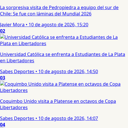
La sorpresiva visita de Pedropiedra a equipo del sur de
Chile: Se fue con láminas del Mundial 2026
Javier Mora
•
10 de agosto de 2026, 15:20
02
Universidad Católica se enfrenta a Estudiantes de La Plata
en Libertadores
Sabes Deportes
•
10 de agosto de 2026, 14:50
03
Coquimbo Unido visita a Platense en octavos de Copa
Libertadores
Sabes Deportes
•
10 de agosto de 2026, 14:07
04