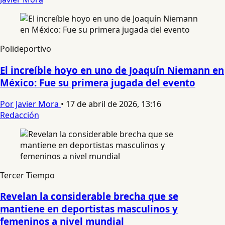
Polideportivo
El increíble hoyo en uno de Joaquín Niemann en
México: Fue su primera jugada del evento
Por Javier Mora
•
17 de abril de 2026, 13:16
Redacción
Tercer Tiempo
Revelan la considerable brecha que se
mantiene en deportistas masculinos y
femeninos a nivel mundial