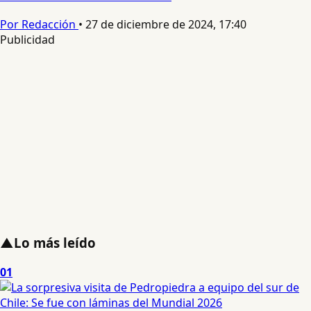
Por Redacción
•
27 de diciembre de 2024, 17:40
Publicidad
▲
Lo más leído
01