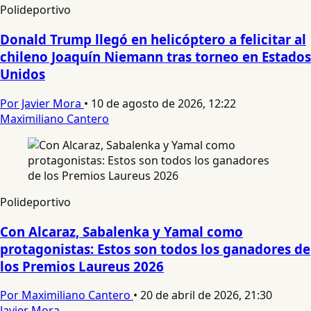
Polideportivo
Donald Trump llegó en helicóptero a felicitar al
chileno Joaquín Niemann tras torneo en Estados
Unidos
Por Javier Mora
•
10 de agosto de 2026, 12:22
Maximiliano Cantero
Polideportivo
Con Alcaraz, Sabalenka y Yamal como
protagonistas: Estos son todos los ganadores de
los Premios Laureus 2026
Por Maximiliano Cantero
•
20 de abril de 2026, 21:30
Javier Mora