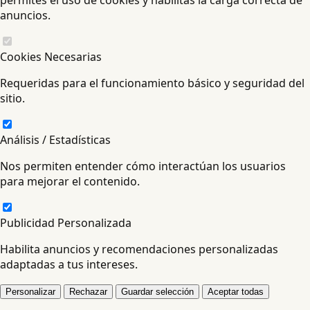
anuncios.
Cookies Necesarias
Requeridas para el funcionamiento básico y seguridad del
sitio.
Análisis / Estadísticas
Nos permiten entender cómo interactúan los usuarios
para mejorar el contenido.
Publicidad Personalizada
Habilita anuncios y recomendaciones personalizadas
adaptadas a tus intereses.
Personalizar
Rechazar
Guardar selección
Aceptar todas