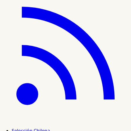
Selección Chilena