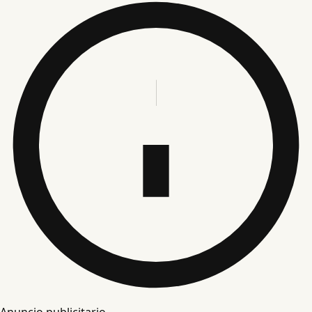
Anuncio publicitario