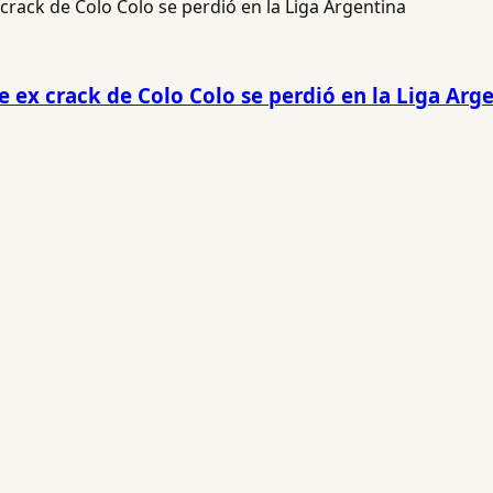
ue ex crack de Colo Colo se perdió en la Liga Arg