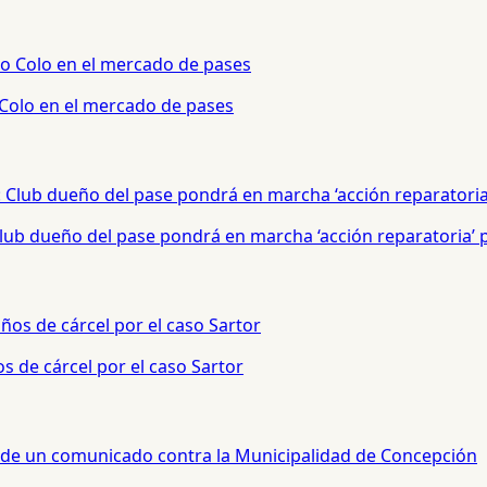
 Colo en el mercado de pases
 Club dueño del pase pondrá en marcha ‘acción reparatoria’
s de cárcel por el caso Sartor