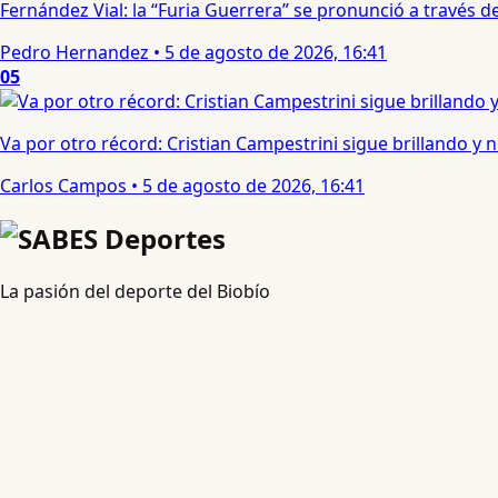
Fernández Vial: la “Furia Guerrera” se pronunció a través
Pedro Hernandez
•
5 de agosto de 2026, 16:41
05
Va por otro récord: Cristian Campestrini sigue brillando y no
Carlos Campos
•
5 de agosto de 2026, 16:41
La pasión del deporte del Biobío