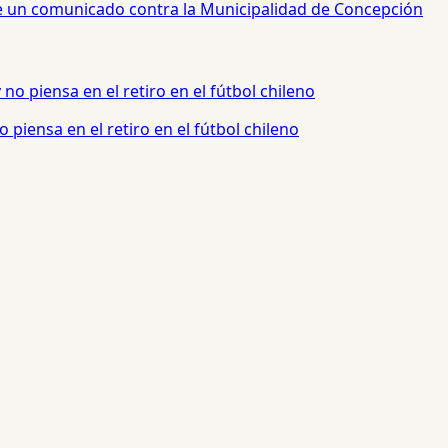
 de un comunicado contra la Municipalidad de Concepción
 piensa en el retiro en el fútbol chileno