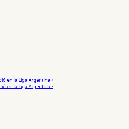
ó en la Liga Argentina •
ó en la Liga Argentina •