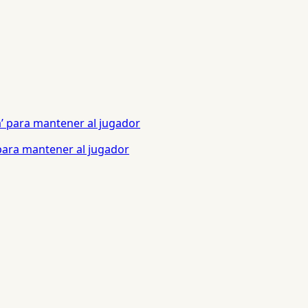
 para mantener al jugador