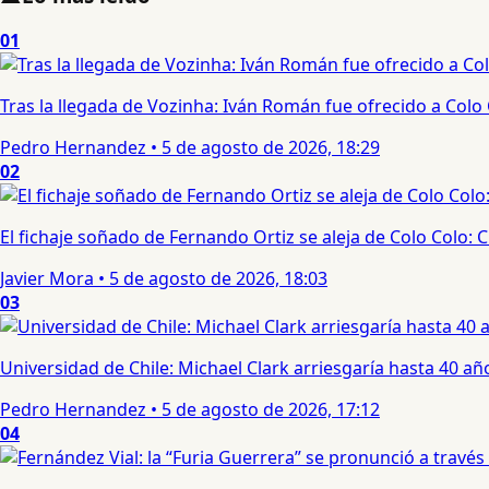
01
Tras la llegada de Vozinha: Iván Román fue ofrecido a Colo
Pedro Hernandez
•
5 de agosto de 2026, 18:29
02
El fichaje soñado de Fernando Ortiz se aleja de Colo Colo:
Javier Mora
•
5 de agosto de 2026, 18:03
03
Universidad de Chile: Michael Clark arriesgaría hasta 40 año
Pedro Hernandez
•
5 de agosto de 2026, 17:12
04