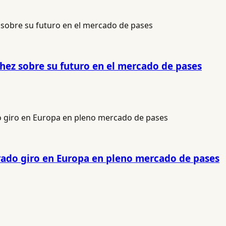
hez sobre su futuro en el mercado de pases
erado giro en Europa en pleno mercado de pases