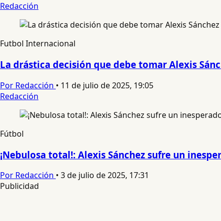
Redacción
Futbol Internacional
La drástica decisión que debe tomar Alexis Sánc
Por Redacción
•
11 de julio de 2025, 19:05
Redacción
Fútbol
¡Nebulosa total!: Alexis Sánchez sufre un inesp
Por Redacción
•
3 de julio de 2025, 17:31
Publicidad