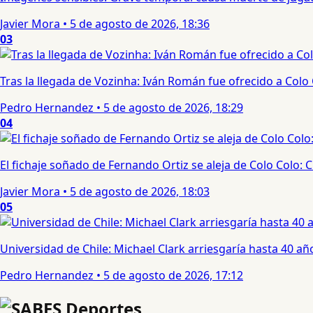
Javier Mora
•
5 de agosto de 2026, 18:36
03
Tras la llegada de Vozinha: Iván Román fue ofrecido a Colo
Pedro Hernandez
•
5 de agosto de 2026, 18:29
04
El fichaje soñado de Fernando Ortiz se aleja de Colo Colo:
Javier Mora
•
5 de agosto de 2026, 18:03
05
Universidad de Chile: Michael Clark arriesgaría hasta 40 año
Pedro Hernandez
•
5 de agosto de 2026, 17:12