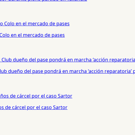
 Colo en el mercado de pases
 Club dueño del pase pondrá en marcha ‘acción reparatoria’
s de cárcel por el caso Sartor