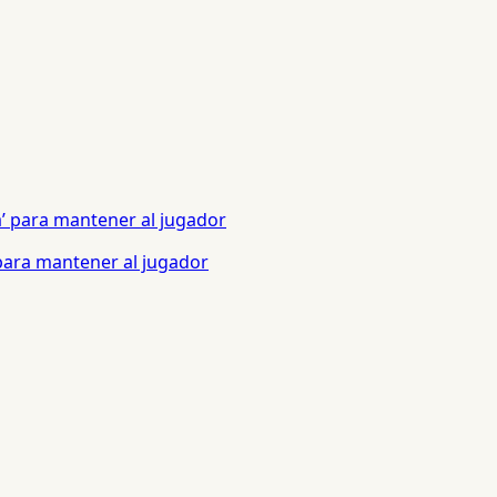
 para mantener al jugador