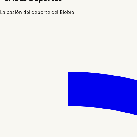
La pasión del deporte del Biobío