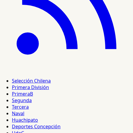
Selección Chilena
Primera División
PrimeraB
Segunda
Tercera
Naval
Huachipato
Deportes Concepción