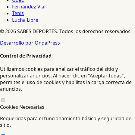
UdeC
Fernández Vial
Tenis
Lucha Libre
© 2026 SABES DEPORTES. Todos los derechos reservados.
Desarrollo por OndaPress
Control de Privacidad
Utilizamos cookies para analizar el tráfico del sitio y
personalizar anuncios. Al hacer clic en "Aceptar todas",
permites el uso de cookies y habilitas la carga correcta de
anuncios.
Cookies Necesarias
Requeridas para el funcionamiento básico y seguridad del
sitio.