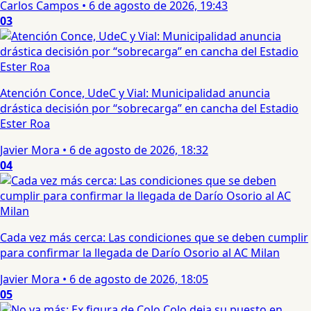
Carlos Campos
•
6 de agosto de 2026, 19:43
03
Atención Conce, UdeC y Vial: Municipalidad anuncia
drástica decisión por “sobrecarga” en cancha del Estadio
Ester Roa
Javier Mora
•
6 de agosto de 2026, 18:32
04
Cada vez más cerca: Las condiciones que se deben cumplir
para confirmar la llegada de Darío Osorio al AC Milan
Javier Mora
•
6 de agosto de 2026, 18:05
05