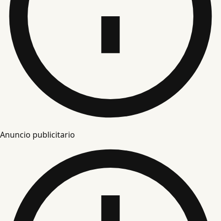
Anuncio publicitario