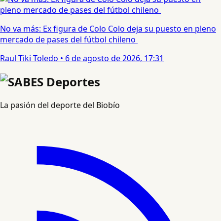
No va más: Ex figura de Colo Colo deja su puesto en pleno
mercado de pases del fútbol chileno
Raul Tiki Toledo
•
6 de agosto de 2026, 17:31
La pasión del deporte del Biobío