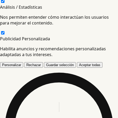
Análisis / Estadísticas
Nos permiten entender cómo interactúan los usuarios
para mejorar el contenido.
Publicidad Personalizada
Habilita anuncios y recomendaciones personalizadas
adaptadas a tus intereses.
Personalizar
Rechazar
Guardar selección
Aceptar todas