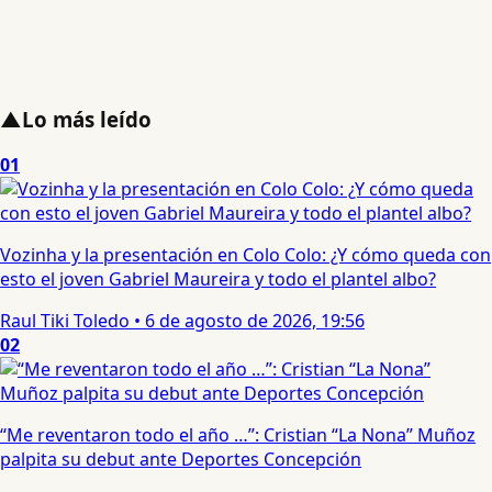
▲
Lo más leído
01
Vozinha y la presentación en Colo Colo: ¿Y cómo queda con
esto el joven Gabriel Maureira y todo el plantel albo?
Raul Tiki Toledo
•
6 de agosto de 2026, 19:56
02
“Me reventaron todo el año …”: Cristian “La Nona” Muñoz
palpita su debut ante Deportes Concepción