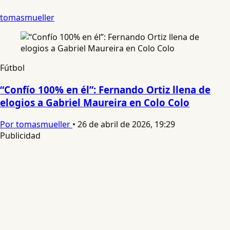
tomasmueller
Fútbol
“Confío 100% en él”: Fernando Ortiz llena de
elogios a Gabriel Maureira en Colo Colo
Por tomasmueller
•
26 de abril de 2026, 19:29
Publicidad