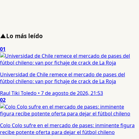
▲
Lo más leído
01
Universidad de Chile remece el mercado de pases del
fútbol chileno: van por fichaje de crack de La Roja
Raul Tiki Toledo
•
7 de agosto de 2026, 21:53
02
Colo Colo sufre en el mercado de pases: inminente figura
recibe potente oferta para dejar el fútbol chileno