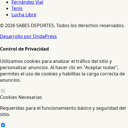
Fernández Vial
Tenis
Lucha Libre
© 2026 SABES DEPORTES. Todos los derechos reservados.
Desarrollo por OndaPress
Control de Privacidad
Utilizamos cookies para analizar el tráfico del sitio y
personalizar anuncios. Al hacer clic en "Aceptar todas",
permites el uso de cookies y habilitas la carga correcta de
anuncios.
Cookies Necesarias
Requeridas para el funcionamiento básico y seguridad del
sitio.