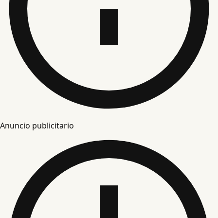
Anuncio publicitario