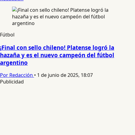
Fútbol
¡Final con sello chileno! Platense logró la
hazaña y es el nuevo campeón del fútbol
argentino
Por Redacción
•
1 de junio de 2025, 18:07
Publicidad