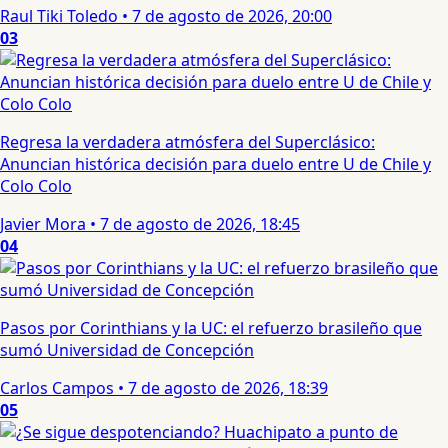
Raul Tiki Toledo
•
7 de agosto de 2026, 20:00
03
Regresa la verdadera atmósfera del Superclásico:
Anuncian histórica decisión para duelo entre U de Chile y
Colo Colo
Javier Mora
•
7 de agosto de 2026, 18:45
04
Pasos por Corinthians y la UC: el refuerzo brasileño que
sumó Universidad de Concepción
Carlos Campos
•
7 de agosto de 2026, 18:39
05