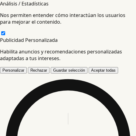
Análisis / Estadísticas
Nos permiten entender cómo interactúan los usuarios
para mejorar el contenido.
Publicidad Personalizada
Habilita anuncios y recomendaciones personalizadas
adaptadas a tus intereses.
Personalizar
Rechazar
Guardar selección
Aceptar todas