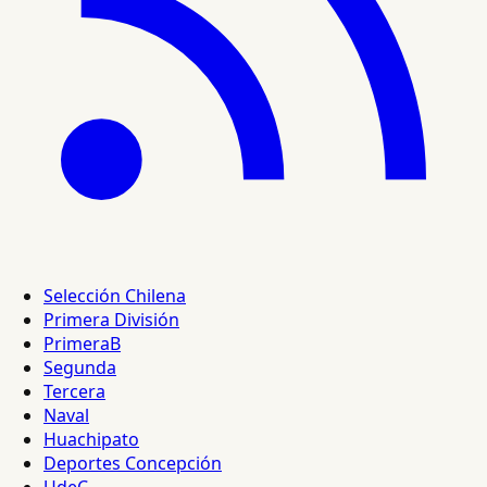
Selección Chilena
Primera División
PrimeraB
Segunda
Tercera
Naval
Huachipato
Deportes Concepción