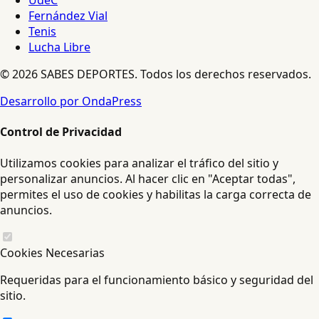
UdeC
Fernández Vial
Tenis
Lucha Libre
© 2026 SABES DEPORTES. Todos los derechos reservados.
Desarrollo por OndaPress
Control de Privacidad
Utilizamos cookies para analizar el tráfico del sitio y
personalizar anuncios. Al hacer clic en "Aceptar todas",
permites el uso de cookies y habilitas la carga correcta de
anuncios.
Cookies Necesarias
Requeridas para el funcionamiento básico y seguridad del
sitio.