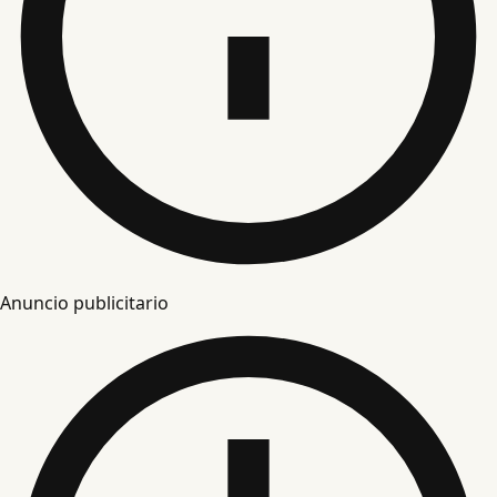
Anuncio publicitario