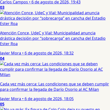
Carlos Campos
•
6 de agosto de 2026, 19:43
03
Atención Conce, UdeC y Vial: Municipalidad anuncia
drástica decisión por “sobrecarga” en cancha del Estadio
Ester Roa
Javier Mora
•
6 de agosto de 2026, 18:32
04
Cada vez más cerca: Las condiciones que se deben cumplir
para confirmar la llegada de Darío Osorio al AC Milan
Javier Mora
•
6 de agosto de 2026, 18:05
05