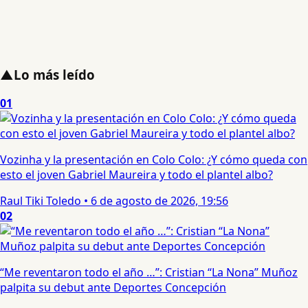
▲
Lo más leído
01
Vozinha y la presentación en Colo Colo: ¿Y cómo queda con
esto el joven Gabriel Maureira y todo el plantel albo?
Raul Tiki Toledo
•
6 de agosto de 2026, 19:56
02
“Me reventaron todo el año …”: Cristian “La Nona” Muñoz
palpita su debut ante Deportes Concepción