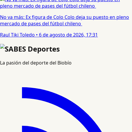
No va más: Ex figura de Colo Colo deja su puesto en pleno
mercado de pases del fútbol chileno
Raul Tiki Toledo
•
6 de agosto de 2026, 17:31
La pasión del deporte del Biobío