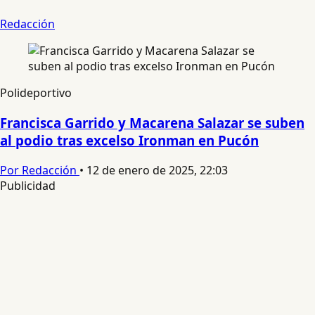
Redacción
Polideportivo
Francisca Garrido y Macarena Salazar se suben
al podio tras excelso Ironman en Pucón
Por Redacción
•
12 de enero de 2025, 22:03
Publicidad