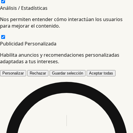
Análisis / Estadísticas
Nos permiten entender cómo interactúan los usuarios
para mejorar el contenido.
Publicidad Personalizada
Habilita anuncios y recomendaciones personalizadas
adaptadas a tus intereses.
Personalizar
Rechazar
Guardar selección
Aceptar todas