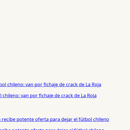
chileno: van por fichaje de crack de La Roja