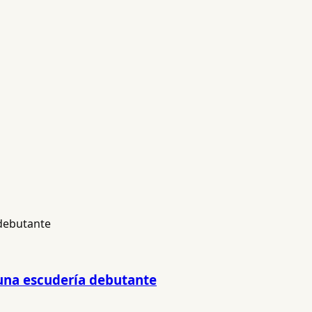
 una escudería debutante