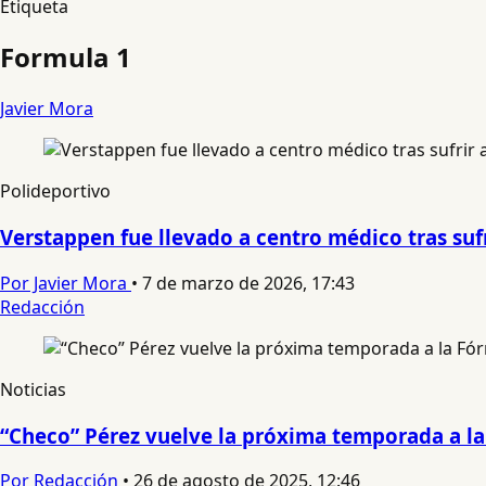
Etiqueta
Formula 1
Javier Mora
Polideportivo
Verstappen fue llevado a centro médico tras sufr
Por Javier Mora
•
7 de marzo de 2026, 17:43
Redacción
Noticias
“Checo” Pérez vuelve la próxima temporada a la
Por Redacción
•
26 de agosto de 2025, 12:46