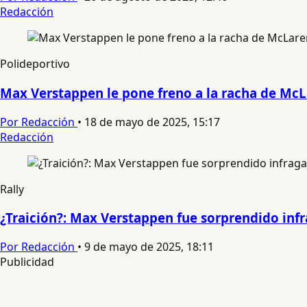
Redacción
Polideportivo
Max Verstappen le pone freno a la racha de Mc
Por Redacción
•
18 de mayo de 2025, 15:17
Redacción
Rally
¿Traición?: Max Verstappen fue sorprendido infr
Por Redacción
•
9 de mayo de 2025, 18:11
Publicidad