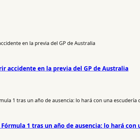
ir accidente en la previa del GP de Australia
 Fórmula 1 tras un año de ausencia: lo hará con