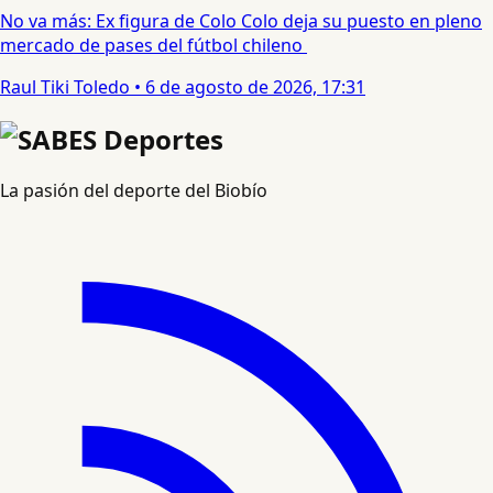
No va más: Ex figura de Colo Colo deja su puesto en pleno
mercado de pases del fútbol chileno
Raul Tiki Toledo
•
6 de agosto de 2026, 17:31
La pasión del deporte del Biobío