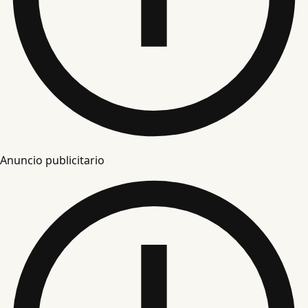
Anuncio publicitario