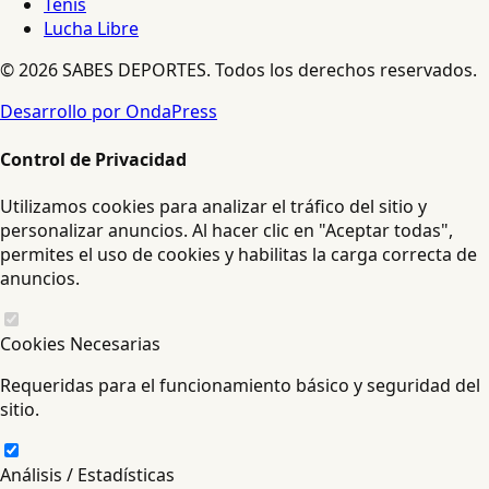
Tenis
Lucha Libre
© 2026 SABES DEPORTES. Todos los derechos reservados.
Desarrollo por OndaPress
Control de Privacidad
Utilizamos cookies para analizar el tráfico del sitio y
personalizar anuncios. Al hacer clic en "Aceptar todas",
permites el uso de cookies y habilitas la carga correcta de
anuncios.
Cookies Necesarias
Requeridas para el funcionamiento básico y seguridad del
sitio.
Análisis / Estadísticas