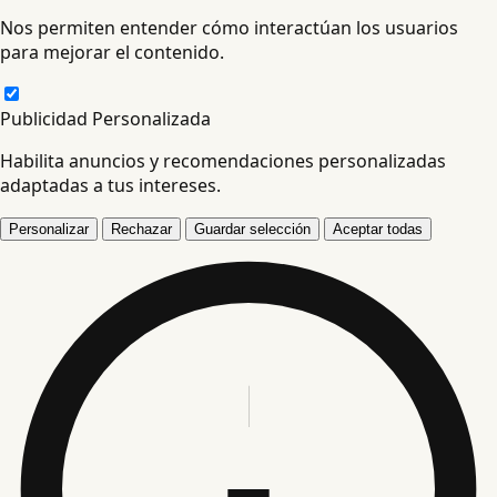
Nos permiten entender cómo interactúan los usuarios
para mejorar el contenido.
Publicidad Personalizada
Habilita anuncios y recomendaciones personalizadas
adaptadas a tus intereses.
Personalizar
Rechazar
Guardar selección
Aceptar todas