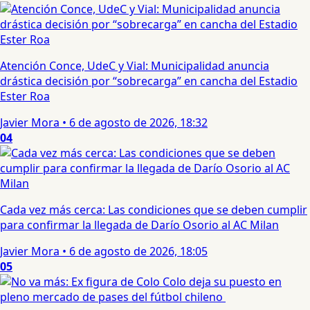
Atención Conce, UdeC y Vial: Municipalidad anuncia
drástica decisión por “sobrecarga” en cancha del Estadio
Ester Roa
Javier Mora
•
6 de agosto de 2026, 18:32
04
Cada vez más cerca: Las condiciones que se deben cumplir
para confirmar la llegada de Darío Osorio al AC Milan
Javier Mora
•
6 de agosto de 2026, 18:05
05