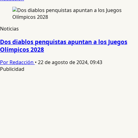
Noticias
Dos diablos penquistas apuntan a los Juegos
Olímpicos 2028
Por Redacción
•
22 de agosto de 2024, 09:43
Publicidad