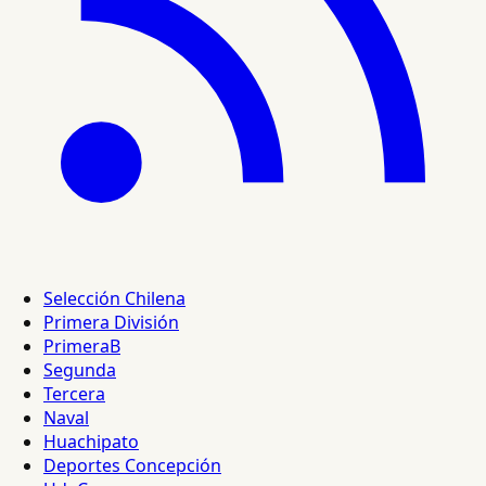
Selección Chilena
Primera División
PrimeraB
Segunda
Tercera
Naval
Huachipato
Deportes Concepción