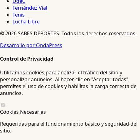
UdeC
Fernández Vial
Tenis
Lucha Libre
© 2026 SABES DEPORTES. Todos los derechos reservados.
Desarrollo por OndaPress
Control de Privacidad
Utilizamos cookies para analizar el tráfico del sitio y
personalizar anuncios. Al hacer clic en "Aceptar todas",
permites el uso de cookies y habilitas la carga correcta de
anuncios.
Cookies Necesarias
Requeridas para el funcionamiento básico y seguridad del
sitio.