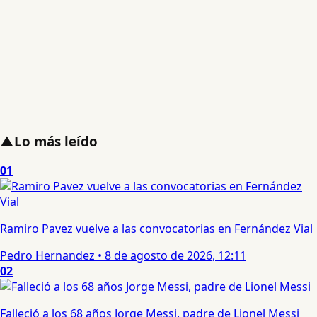
▲
Lo más leído
01
Ramiro Pavez vuelve a las convocatorias en Fernández Vial
Pedro Hernandez
•
8 de agosto de 2026, 12:11
02
Falleció a los 68 años Jorge Messi, padre de Lionel Messi