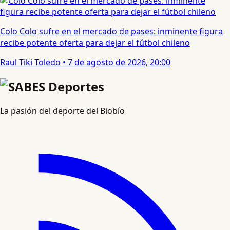
Colo Colo sufre en el mercado de pases: inminente figura
recibe potente oferta para dejar el fútbol chileno
Raul Tiki Toledo
•
7 de agosto de 2026, 20:00
La pasión del deporte del Biobío