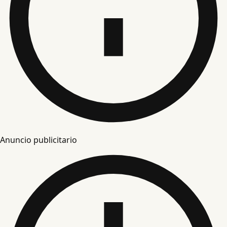
Anuncio publicitario