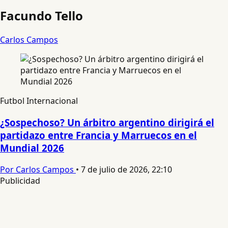
Facundo Tello
Carlos Campos
Futbol Internacional
¿Sospechoso? Un árbitro argentino dirigirá el
partidazo entre Francia y Marruecos en el
Mundial 2026
Por Carlos Campos
•
7 de julio de 2026, 22:10
Publicidad