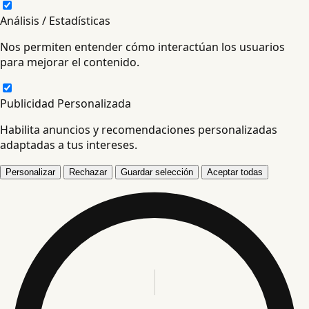
Análisis / Estadísticas
Nos permiten entender cómo interactúan los usuarios
para mejorar el contenido.
Publicidad Personalizada
Habilita anuncios y recomendaciones personalizadas
adaptadas a tus intereses.
Personalizar
Rechazar
Guardar selección
Aceptar todas