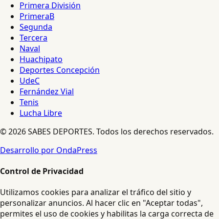
Primera División
PrimeraB
Segunda
Tercera
Naval
Huachipato
Deportes Concepción
UdeC
Fernández Vial
Tenis
Lucha Libre
© 2026 SABES DEPORTES. Todos los derechos reservados.
Desarrollo por OndaPress
Control de Privacidad
Utilizamos cookies para analizar el tráfico del sitio y
personalizar anuncios. Al hacer clic en "Aceptar todas",
permites el uso de cookies y habilitas la carga correcta de