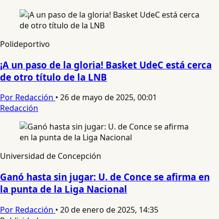
Polideportivo
¡A un paso de la gloria! Basket UdeC está cerca
de otro título de la LNB
Por Redacción
•
26 de mayo de 2025, 00:01
Redacción
Universidad de Concepción
Ganó hasta sin jugar: U. de Conce se afirma en
la punta de la Liga Nacional
Por Redacción
•
20 de enero de 2025, 14:35