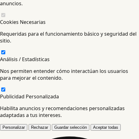
anuncios.
Cookies Necesarias
Requeridas para el funcionamiento básico y seguridad del
sitio.
Análisis / Estadísticas
Nos permiten entender cómo interactúan los usuarios
para mejorar el contenido.
Publicidad Personalizada
Habilita anuncios y recomendaciones personalizadas
adaptadas a tus intereses.
Personalizar
Rechazar
Guardar selección
Aceptar todas