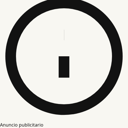
Anuncio publicitario