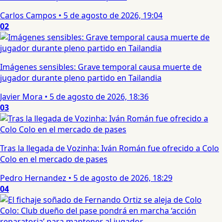
Carlos Campos
•
5 de agosto de 2026, 19:04
02
Imágenes sensibles: Grave temporal causa muerte de
jugador durante pleno partido en Tailandia
Javier Mora
•
5 de agosto de 2026, 18:36
03
Tras la llegada de Vozinha: Iván Román fue ofrecido a Colo
Colo en el mercado de pases
Pedro Hernandez
•
5 de agosto de 2026, 18:29
04