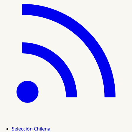
Selección Chilena