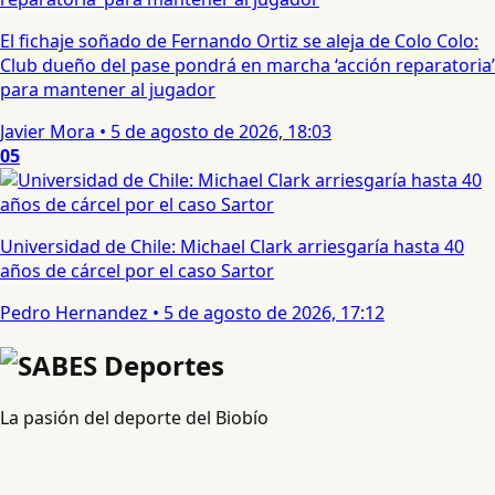
El fichaje soñado de Fernando Ortiz se aleja de Colo Colo:
Club dueño del pase pondrá en marcha ‘acción reparatoria’
para mantener al jugador
Javier Mora
•
5 de agosto de 2026, 18:03
05
Universidad de Chile: Michael Clark arriesgaría hasta 40
años de cárcel por el caso Sartor
Pedro Hernandez
•
5 de agosto de 2026, 17:12
La pasión del deporte del Biobío