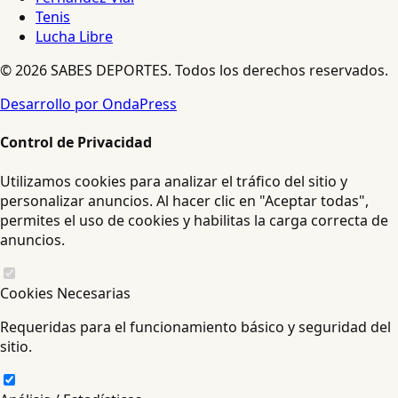
Tenis
Lucha Libre
© 2026 SABES DEPORTES. Todos los derechos reservados.
Desarrollo por OndaPress
Control de Privacidad
Utilizamos cookies para analizar el tráfico del sitio y
personalizar anuncios. Al hacer clic en "Aceptar todas",
permites el uso de cookies y habilitas la carga correcta de
anuncios.
Cookies Necesarias
Requeridas para el funcionamiento básico y seguridad del
sitio.