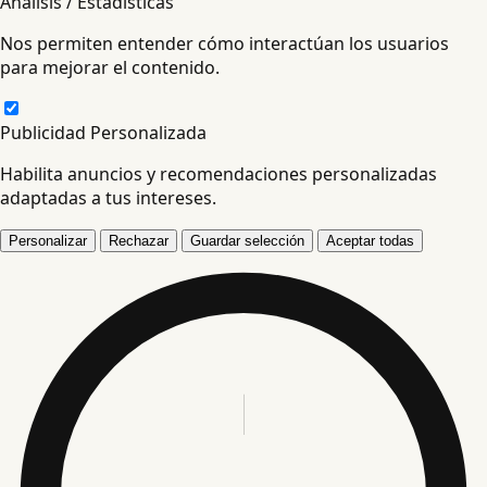
Análisis / Estadísticas
Nos permiten entender cómo interactúan los usuarios
para mejorar el contenido.
Publicidad Personalizada
Habilita anuncios y recomendaciones personalizadas
adaptadas a tus intereses.
Personalizar
Rechazar
Guardar selección
Aceptar todas