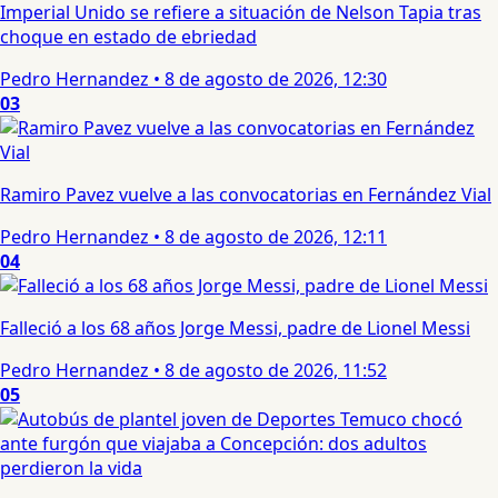
Imperial Unido se refiere a situación de Nelson Tapia tras
choque en estado de ebriedad
Pedro Hernandez
•
8 de agosto de 2026, 12:30
03
Ramiro Pavez vuelve a las convocatorias en Fernández Vial
Pedro Hernandez
•
8 de agosto de 2026, 12:11
04
Falleció a los 68 años Jorge Messi, padre de Lionel Messi
Pedro Hernandez
•
8 de agosto de 2026, 11:52
05