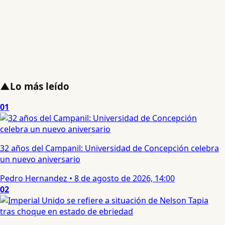
▲
Lo más leído
01
32 años del Campanil: Universidad de Concepción celebra
un nuevo aniversario
Pedro Hernandez
•
8 de agosto de 2026, 14:00
02