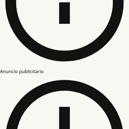
Anuncio publicitario