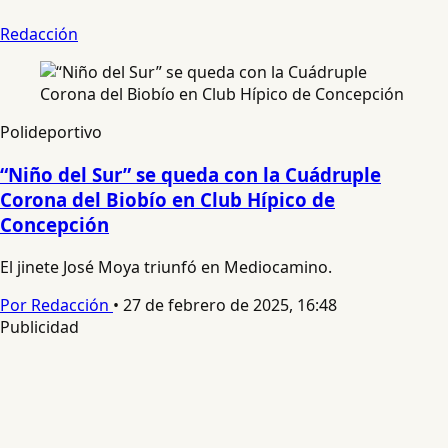
Redacción
Polideportivo
“Niño del Sur” se queda con la Cuádruple
Corona del Biobío en Club Hípico de
Concepción
El jinete José Moya triunfó en Mediocamino.
Por Redacción
•
27 de febrero de 2025, 16:48
Publicidad