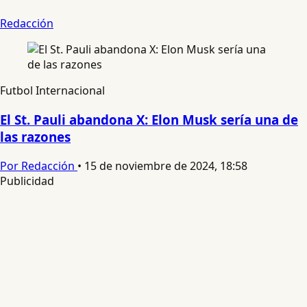
Redacción
Futbol Internacional
El St. Pauli abandona X: Elon Musk sería una de
las razones
Por Redacción
•
15 de noviembre de 2024, 18:58
Publicidad