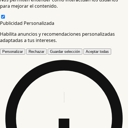
para mejorar el contenido.
Publicidad Personalizada
Habilita anuncios y recomendaciones personalizadas
adaptadas a tus intereses.
Personalizar
Rechazar
Guardar selección
Aceptar todas