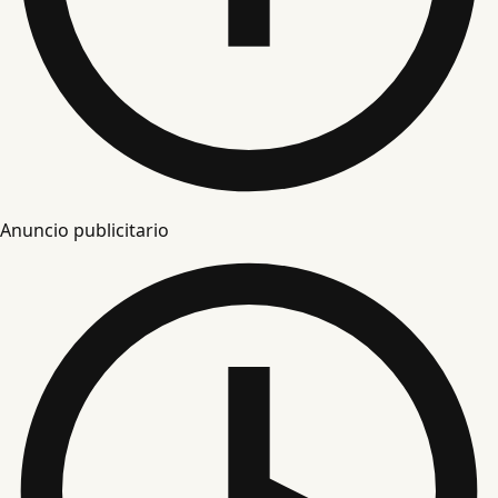
Anuncio publicitario