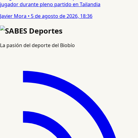
jugador durante pleno partido en Tailandia
Javier Mora
•
5 de agosto de 2026, 18:36
La pasión del deporte del Biobío