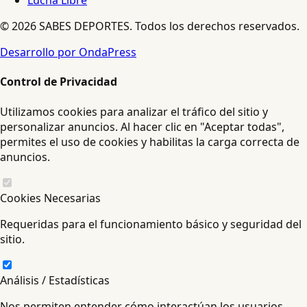
Lucha Libre
© 2026 SABES DEPORTES. Todos los derechos reservados.
Desarrollo por OndaPress
Control de Privacidad
Utilizamos cookies para analizar el tráfico del sitio y
personalizar anuncios. Al hacer clic en "Aceptar todas",
permites el uso de cookies y habilitas la carga correcta de
anuncios.
Cookies Necesarias
Requeridas para el funcionamiento básico y seguridad del
sitio.
Análisis / Estadísticas
Nos permiten entender cómo interactúan los usuarios