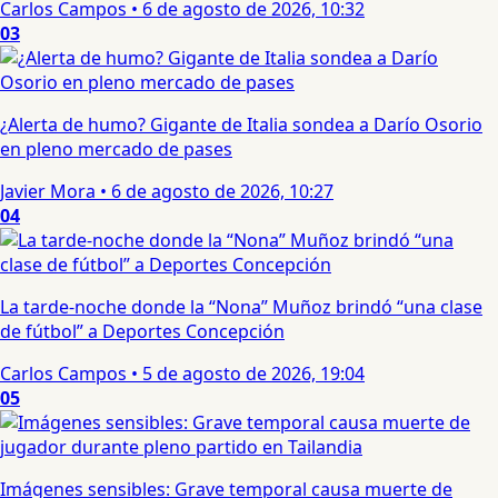
Carlos Campos
•
6 de agosto de 2026, 10:32
03
¿Alerta de humo? Gigante de Italia sondea a Darío Osorio
en pleno mercado de pases
Javier Mora
•
6 de agosto de 2026, 10:27
04
La tarde-noche donde la “Nona” Muñoz brindó “una clase
de fútbol” a Deportes Concepción
Carlos Campos
•
5 de agosto de 2026, 19:04
05
Imágenes sensibles: Grave temporal causa muerte de