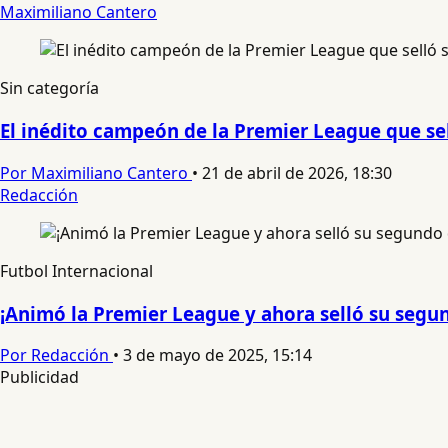
Maximiliano Cantero
Sin categoría
El inédito campeón de la Premier League que sel
Por Maximiliano Cantero
•
21 de abril de 2026, 18:30
Redacción
Futbol Internacional
¡Animó la Premier League y ahora selló su segun
Por Redacción
•
3 de mayo de 2025, 15:14
Publicidad