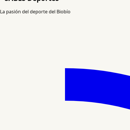
La pasión del deporte del Biobío