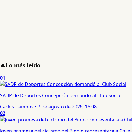
▲
Lo más leído
01
SADP de Deportes Concepción demandó al Club Social
Carlos Campos
•
7 de agosto de 2026, 16:08
02
Joven promesa del ciclismo del Biobío representará a Chile