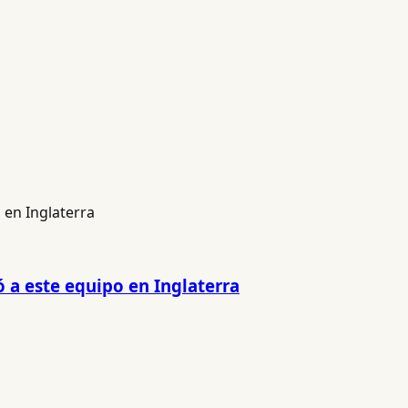
 a este equipo en Inglaterra