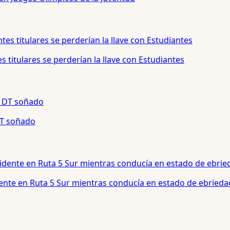
 titulares se perderían la llave con Estudiantes
 DT soñado
dente en Ruta 5 Sur mientras conducía en estado de ebrieda