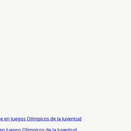
 en Juegos Olímpicos de la Juventud