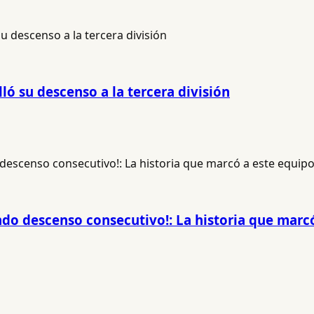
ló su descenso a la tercera división
do descenso consecutivo!: La historia que marcó