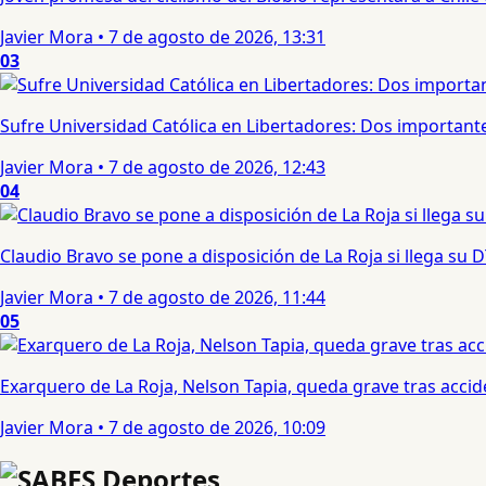
Javier Mora
•
7 de agosto de 2026, 13:31
03
Sufre Universidad Católica en Libertadores: Dos importantes
Javier Mora
•
7 de agosto de 2026, 12:43
04
Claudio Bravo se pone a disposición de La Roja si llega su
Javier Mora
•
7 de agosto de 2026, 11:44
05
Exarquero de La Roja, Nelson Tapia, queda grave tras acci
Javier Mora
•
7 de agosto de 2026, 10:09