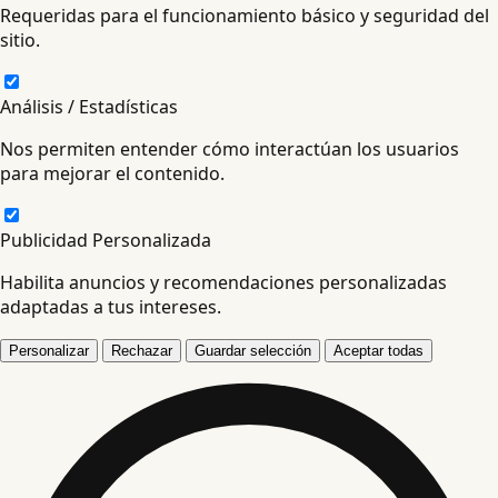
Requeridas para el funcionamiento básico y seguridad del
sitio.
Análisis / Estadísticas
Nos permiten entender cómo interactúan los usuarios
para mejorar el contenido.
Publicidad Personalizada
Habilita anuncios y recomendaciones personalizadas
adaptadas a tus intereses.
Personalizar
Rechazar
Guardar selección
Aceptar todas