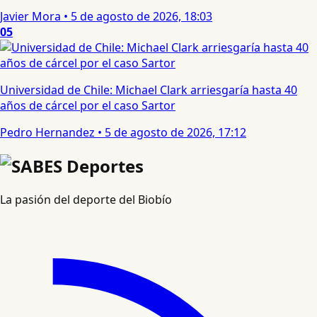
Javier Mora
•
5 de agosto de 2026, 18:03
05
Universidad de Chile: Michael Clark arriesgaría hasta 40
años de cárcel por el caso Sartor
Pedro Hernandez
•
5 de agosto de 2026, 17:12
La pasión del deporte del Biobío