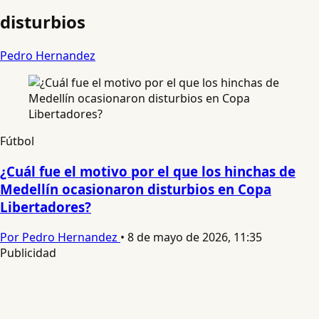
disturbios
Pedro Hernandez
Fútbol
¿Cuál fue el motivo por el que los hinchas de
Medellín ocasionaron disturbios en Copa
Libertadores?
Por Pedro Hernandez
•
8 de mayo de 2026, 11:35
Publicidad