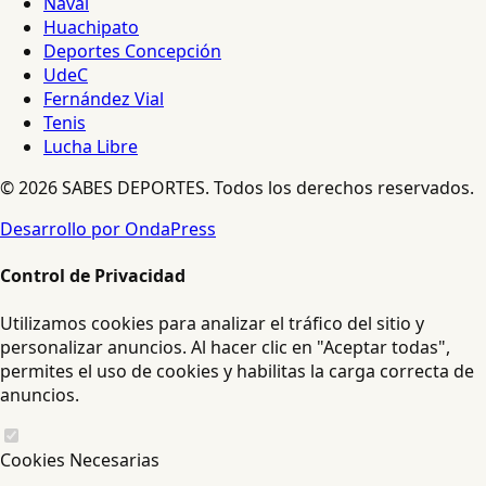
Naval
Huachipato
Deportes Concepción
UdeC
Fernández Vial
Tenis
Lucha Libre
© 2026 SABES DEPORTES. Todos los derechos reservados.
Desarrollo por OndaPress
Control de Privacidad
Utilizamos cookies para analizar el tráfico del sitio y
personalizar anuncios. Al hacer clic en "Aceptar todas",
permites el uso de cookies y habilitas la carga correcta de
anuncios.
Cookies Necesarias