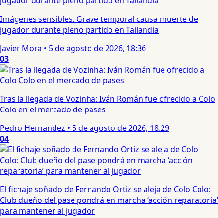
Imágenes sensibles: Grave temporal causa muerte de
jugador durante pleno partido en Tailandia
Javier Mora
•
5 de agosto de 2026, 18:36
03
Tras la llegada de Vozinha: Iván Román fue ofrecido a Colo
Colo en el mercado de pases
Pedro Hernandez
•
5 de agosto de 2026, 18:29
04
El fichaje soñado de Fernando Ortiz se aleja de Colo Colo:
Club dueño del pase pondrá en marcha ‘acción reparatoria’
para mantener al jugador