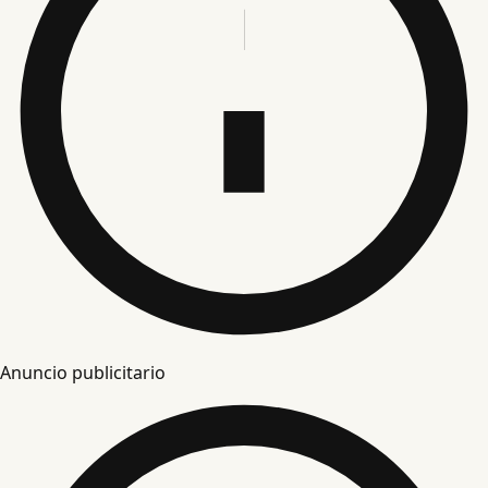
Anuncio publicitario