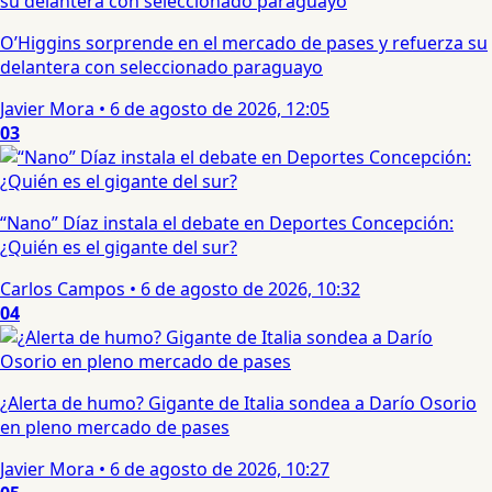
O’Higgins sorprende en el mercado de pases y refuerza su
delantera con seleccionado paraguayo
Javier Mora
•
6 de agosto de 2026, 12:05
03
“Nano” Díaz instala el debate en Deportes Concepción:
¿Quién es el gigante del sur?
Carlos Campos
•
6 de agosto de 2026, 10:32
04
¿Alerta de humo? Gigante de Italia sondea a Darío Osorio
en pleno mercado de pases
Javier Mora
•
6 de agosto de 2026, 10:27