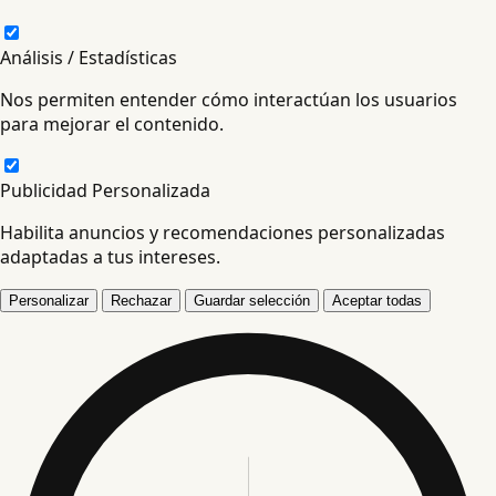
Análisis / Estadísticas
Nos permiten entender cómo interactúan los usuarios
para mejorar el contenido.
Publicidad Personalizada
Habilita anuncios y recomendaciones personalizadas
adaptadas a tus intereses.
Personalizar
Rechazar
Guardar selección
Aceptar todas