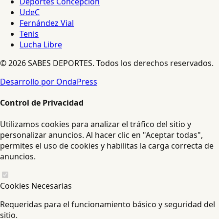
Deportes Concepción
UdeC
Fernández Vial
Tenis
Lucha Libre
© 2026 SABES DEPORTES. Todos los derechos reservados.
Desarrollo por OndaPress
Control de Privacidad
Utilizamos cookies para analizar el tráfico del sitio y
personalizar anuncios. Al hacer clic en "Aceptar todas",
permites el uso de cookies y habilitas la carga correcta de
anuncios.
Cookies Necesarias
Requeridas para el funcionamiento básico y seguridad del
sitio.