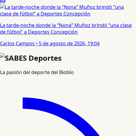
05
La tarde-noche donde la “Nona” Muñoz brindó “una clase
de fútbol” a Deportes Concepción
Carlos Campos
•
5 de agosto de 2026, 19:04
La pasión del deporte del Biobío