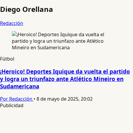
Diego Orellana
Redacción
Fútbol
¡Heroico! Deportes Iquique da vuelta el partido
y logra un triunfazo ante Atlético Mineiro en
Sudamericana
Por Redacción
•
8 de mayo de 2025, 20:02
Publicidad