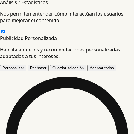
Análisis / Estadísticas
Nos permiten entender cómo interactúan los usuarios
para mejorar el contenido.
Publicidad Personalizada
Habilita anuncios y recomendaciones personalizadas
adaptadas a tus intereses.
Personalizar
Rechazar
Guardar selección
Aceptar todas