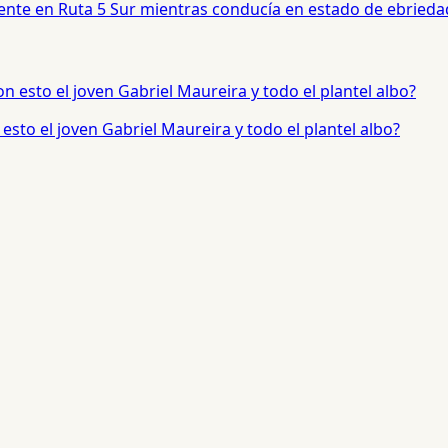
dente en Ruta 5 Sur mientras conducía en estado de ebrieda
sto el joven Gabriel Maureira y todo el plantel albo?