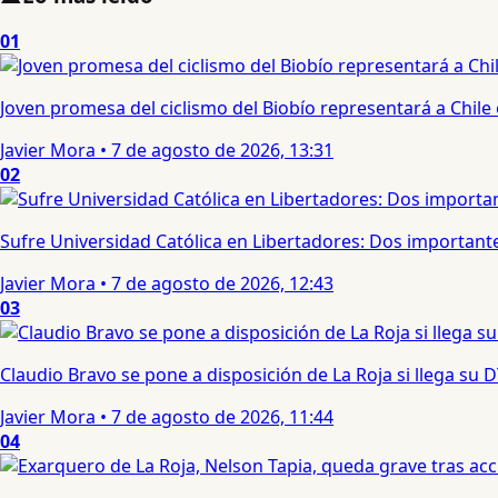
01
Joven promesa del ciclismo del Biobío representará a Chile
Javier Mora
•
7 de agosto de 2026, 13:31
02
Sufre Universidad Católica en Libertadores: Dos importantes
Javier Mora
•
7 de agosto de 2026, 12:43
03
Claudio Bravo se pone a disposición de La Roja si llega su
Javier Mora
•
7 de agosto de 2026, 11:44
04