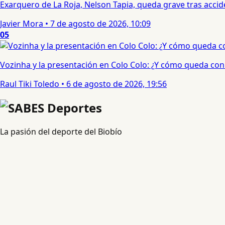
Exarquero de La Roja, Nelson Tapia, queda grave tras acci
Javier Mora
•
7 de agosto de 2026, 10:09
05
Vozinha y la presentación en Colo Colo: ¿Y cómo queda con e
Raul Tiki Toledo
•
6 de agosto de 2026, 19:56
La pasión del deporte del Biobío