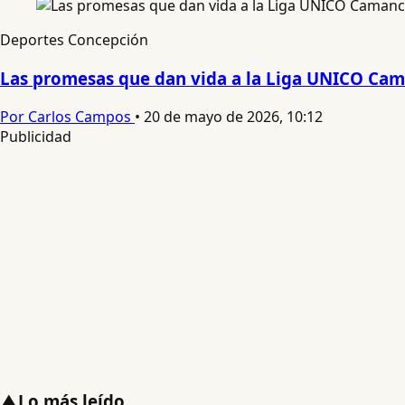
Deportes Concepción
Las promesas que dan vida a la Liga UNICO Ca
Por Carlos Campos
•
20 de mayo de 2026, 10:12
Publicidad
▲
Lo más leído