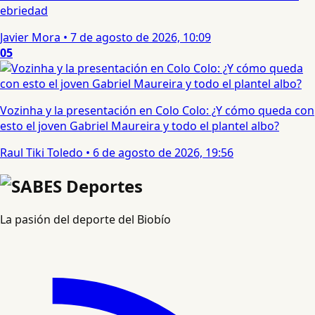
ebriedad
Javier Mora
•
7 de agosto de 2026, 10:09
05
Vozinha y la presentación en Colo Colo: ¿Y cómo queda con
esto el joven Gabriel Maureira y todo el plantel albo?
Raul Tiki Toledo
•
6 de agosto de 2026, 19:56
La pasión del deporte del Biobío