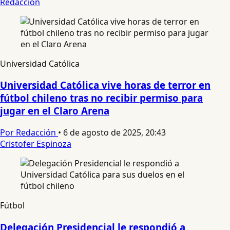
Redacción
Universidad Católica
Universidad Católica vive horas de terror en
fútbol chileno tras no recibir permiso para
jugar en el Claro Arena
Por Redacción
•
6 de agosto de 2025, 20:43
Cristofer Espinoza
Fútbol
Delegación Presidencial le respondió a