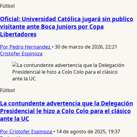
Fútbol
Oficial: Universidad Católica jugará sin publico
visitante ante Boca Juniors por Copa
Libertadores
Por Pedro Hernandez
•
30 de marzo de 2026, 22:21
Cristofer Espinoza
Fútbol
La contundente advertencia que la Delegación
Presidencial le hizo a Colo Colo para el clásico
ante la UC
Por Cristofer Espinoza
•
14 de agosto de 2025, 19:37