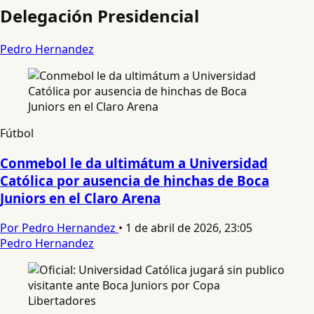
Delegación Presidencial
Pedro Hernandez
Fútbol
Conmebol le da ultimátum a Universidad
Católica por ausencia de hinchas de Boca
Juniors en el Claro Arena
Por Pedro Hernandez
•
1 de abril de 2026, 23:05
Pedro Hernandez