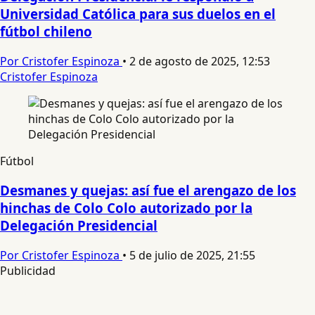
Universidad Católica para sus duelos en el
fútbol chileno
Por Cristofer Espinoza
•
2 de agosto de 2025, 12:53
Cristofer Espinoza
Fútbol
Desmanes y quejas: así fue el arengazo de los
hinchas de Colo Colo autorizado por la
Delegación Presidencial
Por Cristofer Espinoza
•
5 de julio de 2025, 21:55
Publicidad