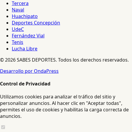
Tercera
Naval
Huachipato
Deportes Concepción
UdeC
Fernández Vial
Tenis
Lucha Libre
© 2026 SABES DEPORTES. Todos los derechos reservados.
Desarrollo por OndaPress
Control de Privacidad
Utilizamos cookies para analizar el tráfico del sitio y
personalizar anuncios. Al hacer clic en "Aceptar todas",
permites el uso de cookies y habilitas la carga correcta de
anuncios.