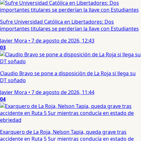
Sufre Universidad Católica en Libertadores: Dos
importantes titulares se perderían la llave con Estudiantes
Javier Mora
•
7 de agosto de 2026, 12:43
03
Claudio Bravo se pone a disposición de La Roja si llega su
DT soñado
Javier Mora
•
7 de agosto de 2026, 11:44
04
Exarquero de La Roja, Nelson Tapia, queda grave tras
accidente en Ruta 5 Sur mientras conducía en estado de