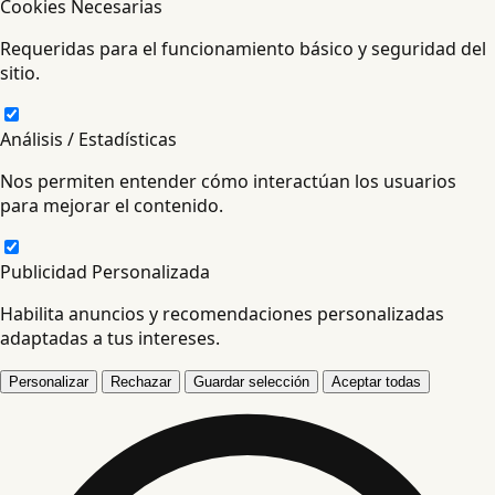
Cookies Necesarias
Requeridas para el funcionamiento básico y seguridad del
sitio.
Análisis / Estadísticas
Nos permiten entender cómo interactúan los usuarios
para mejorar el contenido.
Publicidad Personalizada
Habilita anuncios y recomendaciones personalizadas
adaptadas a tus intereses.
Personalizar
Rechazar
Guardar selección
Aceptar todas