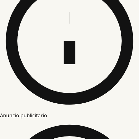
Anuncio publicitario