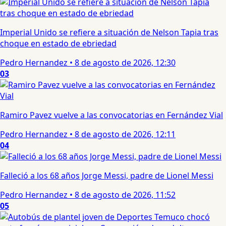
Imperial Unido se refiere a situación de Nelson Tapia tras
choque en estado de ebriedad
Pedro Hernandez
•
8 de agosto de 2026, 12:30
03
Ramiro Pavez vuelve a las convocatorias en Fernández Vial
Pedro Hernandez
•
8 de agosto de 2026, 12:11
04
Falleció a los 68 años Jorge Messi, padre de Lionel Messi
Pedro Hernandez
•
8 de agosto de 2026, 11:52
05