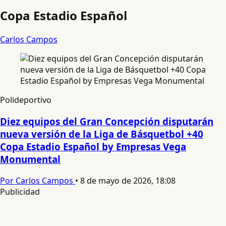
Copa Estadio Español
Carlos Campos
Polideportivo
Diez equipos del Gran Concepción disputarán
nueva versión de la Liga de Básquetbol +40
Copa Estadio Español by Empresas Vega
Monumental
Por Carlos Campos
•
8 de mayo de 2026, 18:08
Publicidad