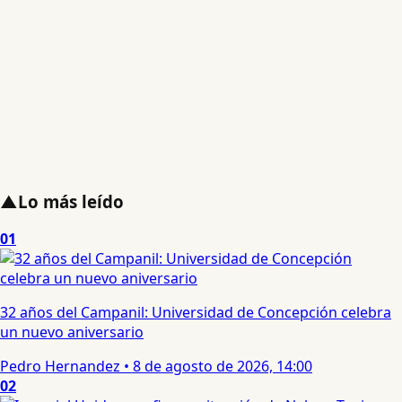
▲
Lo más leído
01
32 años del Campanil: Universidad de Concepción celebra
un nuevo aniversario
Pedro Hernandez
•
8 de agosto de 2026, 14:00
02