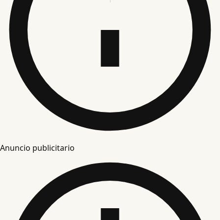
Anuncio publicitario