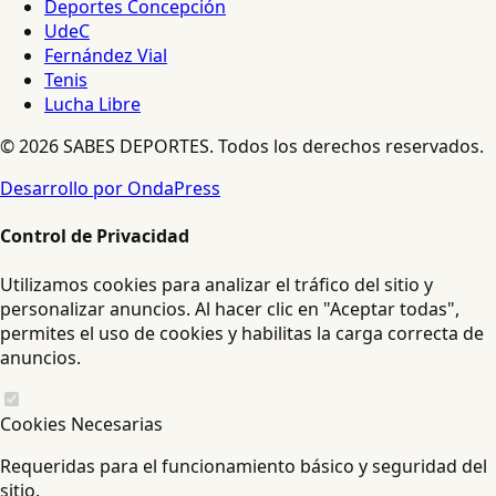
Deportes Concepción
UdeC
Fernández Vial
Tenis
Lucha Libre
© 2026 SABES DEPORTES. Todos los derechos reservados.
Desarrollo por OndaPress
Control de Privacidad
Utilizamos cookies para analizar el tráfico del sitio y
personalizar anuncios. Al hacer clic en "Aceptar todas",
permites el uso de cookies y habilitas la carga correcta de
anuncios.
Cookies Necesarias
Requeridas para el funcionamiento básico y seguridad del
sitio.