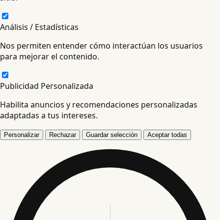
Análisis / Estadísticas
Nos permiten entender cómo interactúan los usuarios
para mejorar el contenido.
Publicidad Personalizada
Habilita anuncios y recomendaciones personalizadas
adaptadas a tus intereses.
Personalizar
Rechazar
Guardar selección
Aceptar todas