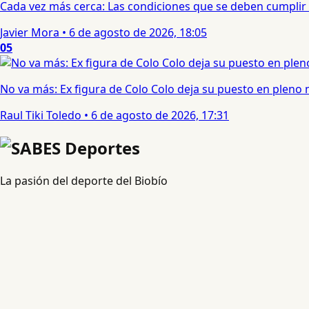
Cada vez más cerca: Las condiciones que se deben cumplir 
Javier Mora
•
6 de agosto de 2026, 18:05
05
No va más: Ex figura de Colo Colo deja su puesto en pleno
Raul Tiki Toledo
•
6 de agosto de 2026, 17:31
La pasión del deporte del Biobío