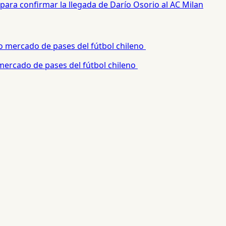
para confirmar la llegada de Darío Osorio al AC Milan
 mercado de pases del fútbol chileno