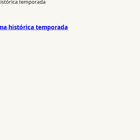
una histórica temporada