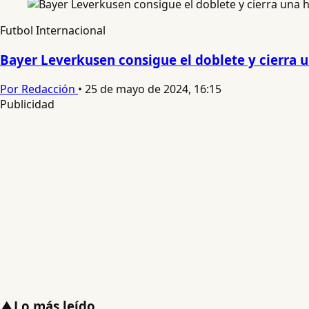
Futbol Internacional
Bayer Leverkusen consigue el doblete y cierra 
Por Redacción
•
25 de mayo de 2024, 16:15
Publicidad
▲
Lo más leído