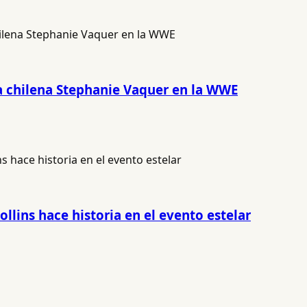
a chilena Stephanie Vaquer en la WWE
ollins hace historia en el evento estelar