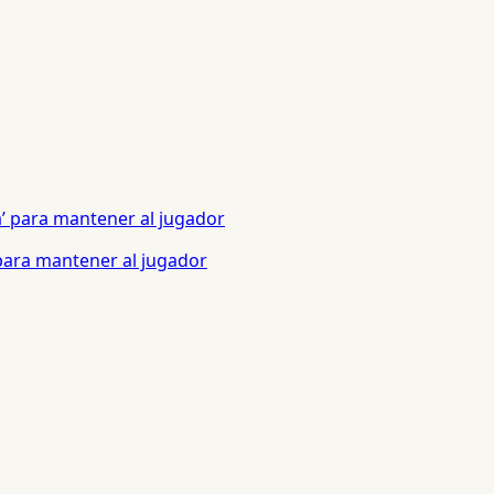
 para mantener al jugador