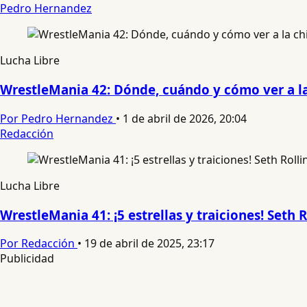
Pedro Hernandez
Lucha Libre
WrestleMania 42: Dónde, cuándo y cómo ver a l
Por Pedro Hernandez
•
1 de abril de 2026, 20:04
Redacción
Lucha Libre
WrestleMania 41: ¡5 estrellas y traiciones! Seth R
Por Redacción
•
19 de abril de 2025, 23:17
Publicidad