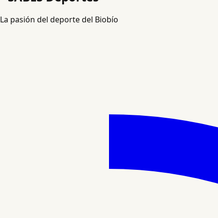
La pasión del deporte del Biobío