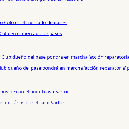
 Colo en el mercado de pases
 Club dueño del pase pondrá en marcha ‘acción reparatoria’
s de cárcel por el caso Sartor