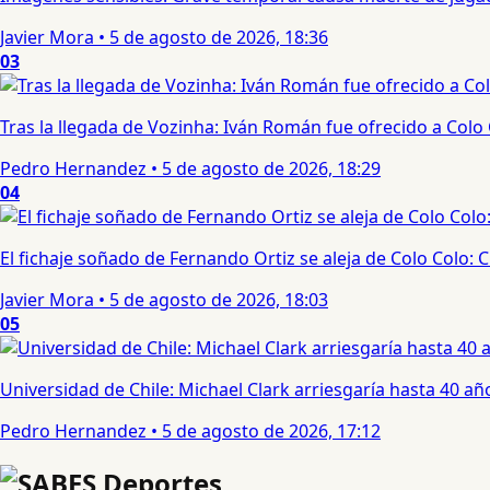
Javier Mora
•
5 de agosto de 2026, 18:36
03
Tras la llegada de Vozinha: Iván Román fue ofrecido a Colo
Pedro Hernandez
•
5 de agosto de 2026, 18:29
04
El fichaje soñado de Fernando Ortiz se aleja de Colo Colo:
Javier Mora
•
5 de agosto de 2026, 18:03
05
Universidad de Chile: Michael Clark arriesgaría hasta 40 año
Pedro Hernandez
•
5 de agosto de 2026, 17:12