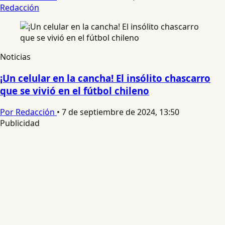
Redacción
Noticias
¡Un celular en la cancha! El insólito chascarro
que se vivió en el fútbol chileno
Por Redacción
•
7 de septiembre de 2024, 13:50
Publicidad