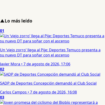
▲
Lo más leído
01
Un ‘viejo zorro’ llega al Pije: Deportes Temuco presenta a
su nuevo DT para soñar con el ascenso
Javier Mora
•
7 de agosto de 2026, 17:06
02
SADP de Deportes Concepción demandó al Club Social
Carlos Campos
•
7 de agosto de 2026, 16:08
03