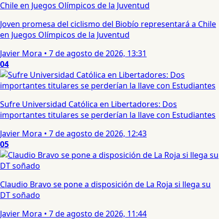
Joven promesa del ciclismo del Biobío representará a Chile
en Juegos Olímpicos de la Juventud
Javier Mora
•
7 de agosto de 2026, 13:31
04
Sufre Universidad Católica en Libertadores: Dos
importantes titulares se perderían la llave con Estudiantes
Javier Mora
•
7 de agosto de 2026, 12:43
05
Claudio Bravo se pone a disposición de La Roja si llega su
DT soñado
Javier Mora
•
7 de agosto de 2026, 11:44