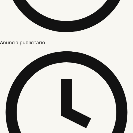
Anuncio publicitario