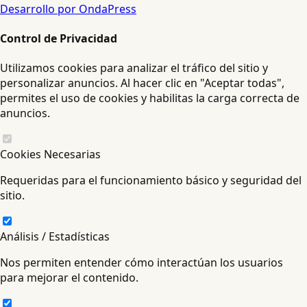
Desarrollo por OndaPress
Control de Privacidad
Utilizamos cookies para analizar el tráfico del sitio y
personalizar anuncios. Al hacer clic en "Aceptar todas",
permites el uso de cookies y habilitas la carga correcta de
anuncios.
Cookies Necesarias
Requeridas para el funcionamiento básico y seguridad del
sitio.
Análisis / Estadísticas
Nos permiten entender cómo interactúan los usuarios
para mejorar el contenido.