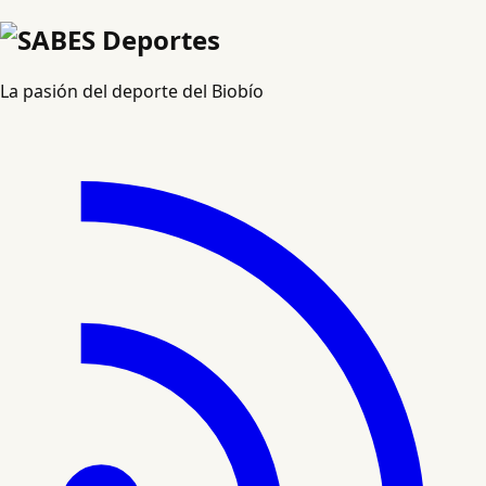
La pasión del deporte del Biobío