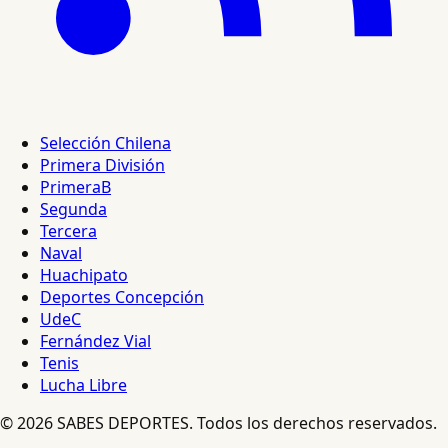
Selección Chilena
Primera División
PrimeraB
Segunda
Tercera
Naval
Huachipato
Deportes Concepción
UdeC
Fernández Vial
Tenis
Lucha Libre
© 2026 SABES DEPORTES. Todos los derechos reservados.