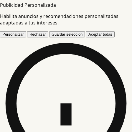
Publicidad Personalizada
Habilita anuncios y recomendaciones personalizadas
adaptadas a tus intereses.
Personalizar
Rechazar
Guardar selección
Aceptar todas