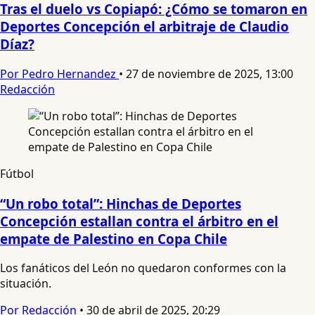
Tras el duelo vs Copiapó: ¿Cómo se tomaron en
Deportes Concepción el arbitraje de Claudio
Díaz?
Por Pedro Hernandez
•
27 de noviembre de 2025, 13:00
Redacción
Fútbol
“Un robo total”: Hinchas de Deportes
Concepción estallan contra el árbitro en el
empate de Palestino en Copa Chile
Los fanáticos del León no quedaron conformes con la
situación.
Por Redacción
•
30 de abril de 2025, 20:29